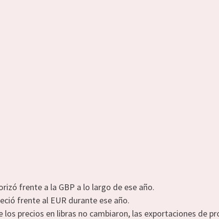
orizó frente a la GBP a lo largo de ese año.
eció frente al EUR durante ese año.
los precios en libras no cambiaron, las exportaciones de pr