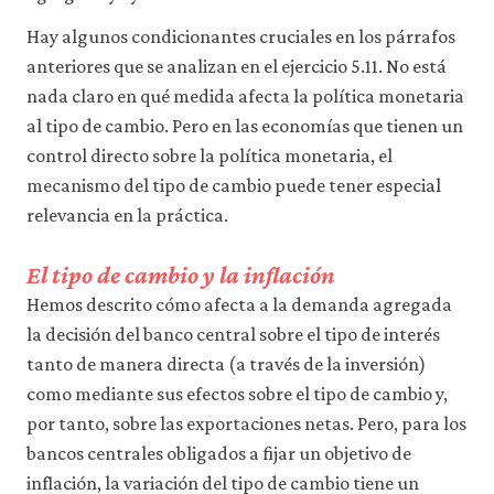
Hay algunos condicionantes cruciales en los párrafos
anteriores que se analizan en el ejercicio 5.11. No está
nada claro en qué medida afecta la política monetaria
al tipo de cambio. Pero en las economías que tienen un
control directo sobre la política monetaria, el
mecanismo del tipo de cambio puede tener especial
relevancia en la práctica.
El tipo de cambio y la inflación
Hemos descrito cómo afecta a la demanda agregada
la decisión del banco central sobre el tipo de interés
tanto de manera directa (a través de la inversión)
como mediante sus efectos sobre el tipo de cambio y,
por tanto, sobre las exportaciones netas. Pero, para los
bancos centrales obligados a fijar un objetivo de
inflación, la variación del tipo de cambio tiene un