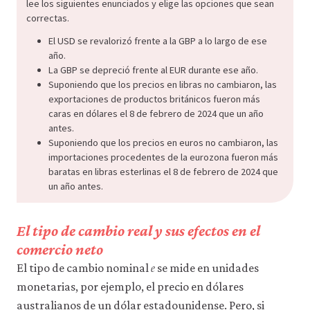
lee los siguientes enunciados y elige las opciones que sean
correctas.
El USD se revalorizó frente a la GBP a lo largo de ese
año.
La GBP se depreció frente al EUR durante ese año.
Suponiendo que los precios en libras no cambiaron, las
exportaciones de productos británicos fueron más
caras en dólares el 8 de febrero de 2024 que un año
antes.
Suponiendo que los precios en euros no cambiaron, las
importaciones procedentes de la eurozona fueron más
baratas en libras esterlinas el 8 de febrero de 2024 que
un año antes.
El tipo de cambio real y sus efectos en el
comercio neto
𝑒
e
El tipo de cambio nominal
se mide en unidades
monetarias, por ejemplo, el precio en dólares
australianos de un dólar estadounidense. Pero, si