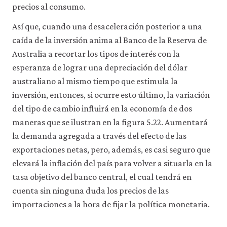
precios al consumo.
Así que, cuando una desaceleración posterior a una
caída de la inversión anima al Banco de la Reserva de
Australia a recortar los tipos de interés con la
esperanza de lograr una depreciación del dólar
australiano al mismo tiempo que estimula la
inversión, entonces, si ocurre esto último, la variación
del tipo de cambio influirá en la economía de dos
maneras que se ilustran en la figura 5.22. Aumentará
la demanda agregada a través del efecto de las
exportaciones netas, pero, además, es casi seguro que
elevará la inflación del país para volver a situarla en la
tasa objetivo del banco central, el cual tendrá en
cuenta sin ninguna duda los precios de las
importaciones a la hora de fijar la política monetaria.