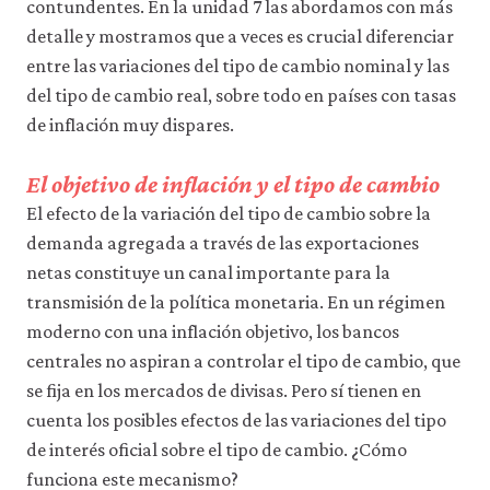
contundentes. En la unidad 7 las abordamos con más
5-
detalle y mostramos que a veces es crucial diferenciar
21
entre las variaciones del tipo de cambio nominal y las
del tipo de cambio real, sobre todo en países con tasas
de inflación muy dispares.
El objetivo de inflación y el tipo de cambio
El efecto de la variación del tipo de cambio sobre la
demanda agregada a través de las exportaciones
netas constituye un canal importante para la
transmisión de la política monetaria. En un régimen
moderno con una inflación objetivo, los bancos
centrales no aspiran a controlar el tipo de cambio, que
se fija en los mercados de divisas. Pero sí tienen en
cuenta los posibles efectos de las variaciones del tipo
de interés oficial sobre el tipo de cambio. ¿Cómo
funciona este mecanismo?