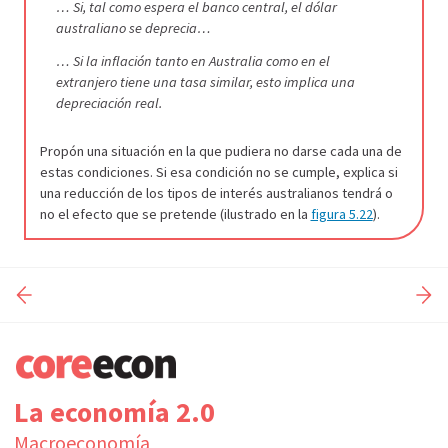
… Si, tal como espera el banco central, el dólar
australiano se deprecia…
… Si la inflación tanto en Australia como en el
extranjero tiene una tasa similar, esto implica una
depreciación real.
Propón una situación en la que pudiera no darse cada una de
estas condiciones. Si esa condición no se cumple, explica si
una reducción de los tipos de interés australianos tendrá o
no el efecto que se pretende (ilustrado en la
figura 5.22
).
La economía 2.0
Macroeconomía