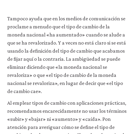
Tampoco ayuda que en los medios de comunicación se
proclame a menudo que el tipo de cambio de la
moneda nacional «ha aumentado» cuando se alude a
que se ha revalorizado. Y a veces no está claro si se está
usando la definición del tipo de cambio que acabamos
de fijar aquí o la contraria. La ambigüedad se puede
eliminar diciendo que «la moneda nacional se
revaloriza» o que «el tipo de cambio de la moneda
nacional se revaloriza», en lugar de decir que «el tipo
de cambio cae».
Al emplear tipos de cambio con aplicaciones prácticas,
recomendamos encarecidamente no usar los términos
«subir» y «bajar» ni «aumento» y «caída». Pon
atención para averiguar cómo se define el tipo de