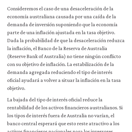
Consideremos el caso de una desaceleración de la
economía australiana causada por una caída de la
demanda de inversión suponiendo que la economía
parte de una inflación ajustada en la tasa objetivo.
Dada la probabilidad de que la desaceleración reduzca
la inflación, el Banco de la Reserva de Australia
(Reserve Bank of Australia) no tiene ningún conflicto
con su objetivo de inflación. La estabilización de la
demanda agregada reduciendo el tipo de interés
oficial ayudará a volver a situar la inflación en la tasa
objetivo.
La bajada del tipo de interés oficial reduce la
rentabilidad de los activos financieros australianos. Si
los tipos de interés fuera de Australia no varían, el
banco central esperará que esto reste atractivo a los
activos financieros nacionales para los inversores