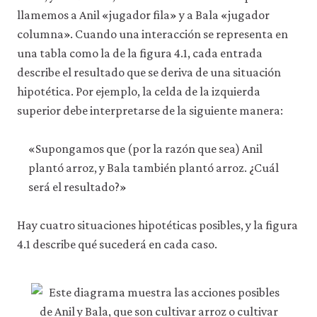
llamemos a Anil «jugador fila» y a Bala «jugador
columna». Cuando una interacción se representa en
una tabla como la de la figura 4.1, cada entrada
describe el resultado que se deriva de una situación
hipotética. Por ejemplo, la celda de la izquierda
superior debe interpretarse de la siguiente manera:
«Supongamos que (por la razón que sea) Anil
plantó arroz, y Bala también plantó arroz. ¿Cuál
será el resultado?»
Hay cuatro situaciones hipotéticas posibles, y la figura
4.1 describe qué sucederá en cada caso.