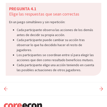
PREGUNTA 4.1
Elige las respuestas que sean correctas
En un juego simultáneo y sin repetición:
Cada participante observa las acciones de los demás
antes de decidir su propia acción.
Cada participante puede cambiar su acción tras
observar lo que ha decidido hacer el resto de
jugadores.
Los participantes se coordinan entre sí para elegir las
acciones que den como resultado beneficios mutuos.
Cada participante elige una acción teniendo en cuenta
las posibles actuaciones de otros jugadores.