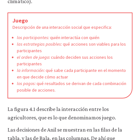
climático).
Juego
Descripción de una interacción social que especifica:
los participantes:
quién interactúa con quién
las estrategias posibles:
qué acciones son viables para los
participantes
el orden de juego:
cuándo deciden sus acciones los
participantes
la información:
qué sabe cada participante en el momento
en que decide cómo actuar
los pagos:
qué resultados se derivan de cada combinación
posible de acciones.
La figura 4.1 describe la interacción entre los
agricultores, que es lo que denominamos juego.
Las decisiones de Anil se muestran en las filas de la
tabla, y las de Bala, en las columnas. De ahí que