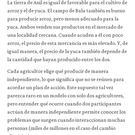
La tierra de Anil es igual de favorable para el cultivo de
arroz y el de yuca. El campo de Bala también es bueno
para producir arroz, pero menos adecuado para la
yuca. Ambos venden sus productos en el mercado de
una localidad cercana. Cuando acuden a él con poco
arroz, el precio de esta mercancía es más elevado. Y, de
igual manera, el precio de la yuca también depende de
la cantidad que hayan producido entre los dos.
Cada agricultor elige qué producir de manera
independiente, lo que significa que no se reúnen para
acordar un plan de acción. Este supuesto tal vez
parezca raro en un modelo con solo dos agricultores,
pero entender qué ocurre cuando dos participantes
actúan de manera independiente permite conocer los
problemas que surgen cuando interaccionan muchas
personas (miles de millones en el caso del cambio