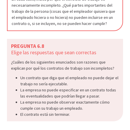
necesariamente incompleto. ¿Qué partes importantes del
trabajo de la persona (cosas que el empleador quisiera que
el empleado hiciera o no hiciera) no pueden incluirse en un
contrato o, si se incluyen, no se pueden hacer cumplir?
PREGUNTA 6.8
Elige las respuestas que sean correctas
¿Cuáles de los siguientes enunciados son razones que
explican por qué los contratos de trabajo son incompletos?
Un contrato que diga que el empleado no puede dejar el
trabajo no sería ejecutable.
La empresa no puede especificar en un contrato todas
las eventualidades que podrían llegar a pasar.
La empresa no puede observar exactamente cómo
cumple con su trabajo un empleado.
El contrato está sin terminar.