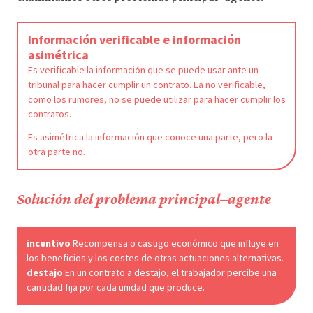
Información verificable e información
asimétrica
Es verificable la información que se puede usar ante un
tribunal para hacer cumplir un contrato. La no verificable,
como los rumores, no se puede utilizar para hacer cumplir los
contratos.
Es asimétrica la información que conoce una parte, pero la
otra parte no.
Solución del problema principal–agente
incentivo
Recompensa o castigo económico que influye en
los beneficios y los costes de otras actuaciones alternativas.
destajo
En un contrato a destajo, el trabajador percibe una
cantidad fija por cada unidad que produce.