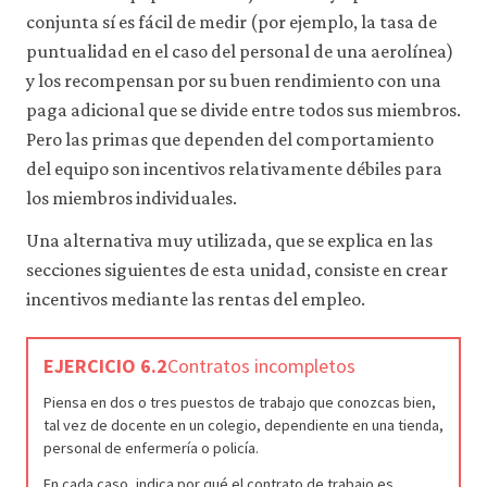
conjunta sí es fácil de medir (por ejemplo, la tasa de
puntualidad en el caso del personal de una aerolínea)
y los recompensan por su buen rendimiento con una
paga adicional que se divide entre todos sus miembros.
Pero las primas que dependen del comportamiento
del equipo son incentivos relativamente débiles para
los miembros individuales.
Una alternativa muy utilizada, que se explica en las
secciones siguientes de esta unidad, consiste en crear
incentivos mediante las rentas del empleo.
EJERCICIO 6.2
Contratos incompletos
Piensa en dos o tres puestos de trabajo que conozcas bien,
tal vez de docente en un colegio, dependiente en una tienda,
personal de enfermería o policía.
En cada caso, indica por qué el contrato de trabajo es