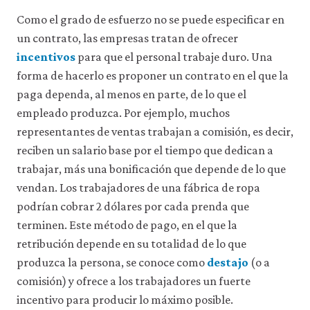
Como el grado de esfuerzo no se puede especificar en
un contrato, las empresas tratan de ofrecer
incentivos
para que el personal trabaje duro. Una
forma de hacerlo es proponer un contrato en el que la
paga dependa, al menos en parte, de lo que el
empleado produzca. Por ejemplo, muchos
representantes de ventas trabajan a comisión, es decir,
reciben un salario base por el tiempo que dedican a
trabajar, más una bonificación que depende de lo que
vendan. Los trabajadores de una fábrica de ropa
podrían cobrar 2 dólares por cada prenda que
terminen. Este método de pago, en el que la
retribución depende en su totalidad de lo que
produzca la persona, se conoce como
destajo
(o a
comisión) y ofrece a los trabajadores un fuerte
incentivo para producir lo máximo posible.