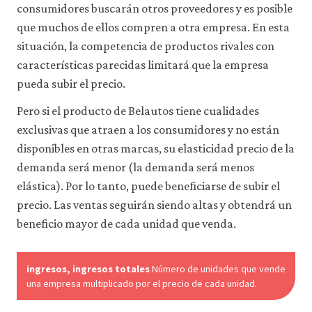
consumidores buscarán otros proveedores y es posible
que muchos de ellos compren a otra empresa. En esta
situación, la competencia de productos rivales con
características parecidas limitará que la empresa
pueda subir el precio.
Pero si el producto de Belautos tiene cualidades
exclusivas que atraen a los consumidores y no están
disponibles en otras marcas, su elasticidad precio de la
demanda será menor (la demanda será menos
elástica). Por lo tanto, puede beneficiarse de subir el
precio. Las ventas seguirán siendo altas y obtendrá un
beneficio mayor de cada unidad que venda.
ingresos, ingresos totales
Número de unidades que vende
una empresa multiplicado por el precio de cada unidad.