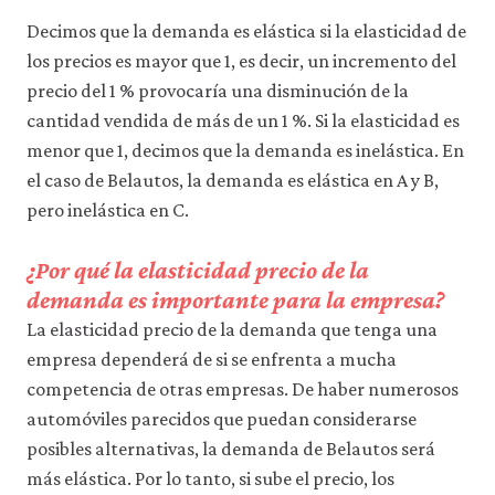
Decimos que la demanda es elástica si la elasticidad de
los precios es mayor que 1, es decir, un incremento del
precio del 1 % provocaría una disminución de la
cantidad vendida de más de un 1 %. Si la elasticidad es
menor que 1, decimos que la demanda es inelástica. En
el caso de Belautos, la demanda es elástica en A y B,
pero inelástica en C.
¿Por qué la elasticidad precio de la
demanda es importante para la empresa?
La elasticidad precio de la demanda que tenga una
empresa dependerá de si se enfrenta a mucha
competencia de otras empresas. De haber numerosos
automóviles parecidos que puedan considerarse
posibles alternativas, la demanda de Belautos será
más elástica. Por lo tanto, si sube el precio, los