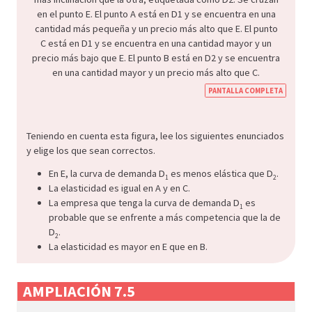
PANTALLA COMPLETA
Teniendo en cuenta esta figura, lee los siguientes enunciados
y elige los que sean correctos.
En E, la curva de demanda D
es menos elástica que D
.
1
2
La elasticidad es igual en A y en C.
La empresa que tenga la curva de demanda D
es
1
probable que se enfrente a más competencia que la de
D
.
2
La elasticidad es mayor en E que en B.
AMPLIACIÓN 7.5