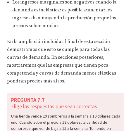
Los ingresos marginales son negativos cuando la
demanda es inelástica: es posible aumentar los
ingresos disminuyendo la producción porque los
precios suben mucho.
En la ampliación incluida al final de esta sección
demostramos que esto se cumple para todas las
curvas de demanda. En secciones posteriores,
mostraremos que las empresas que tienen poca
competencia y curvas de demanda menos elásticas
pondrán precios más altos.
PREGUNTA 7.7
Elige las respuestas que sean correctas
Una tienda vende 20 sombreros a la semana a 10 dólares cada
uno. Cuando sube el precio a 12 dólares, la cantidad de
sombreros que vende baja a 15 a la semana. Teniendo en