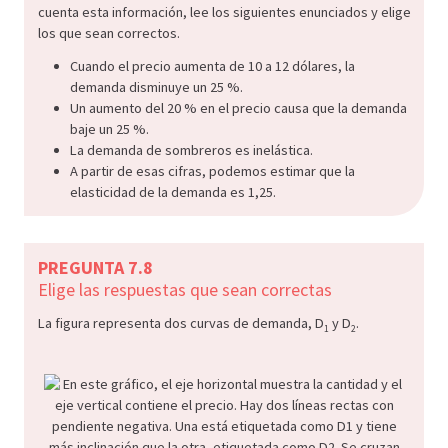
cuenta esta información, lee los siguientes enunciados y elige
los que sean correctos.
Cuando el precio aumenta de 10 a 12 dólares, la
demanda disminuye un 25 %.
Un aumento del 20 % en el precio causa que la demanda
baje un 25 %.
La demanda de sombreros es inelástica.
A partir de esas cifras, podemos estimar que la
elasticidad de la demanda es 1,25.
PREGUNTA 7.8
Elige las respuestas que sean correctas
La figura representa dos curvas de demanda, D
y D
.
1
2