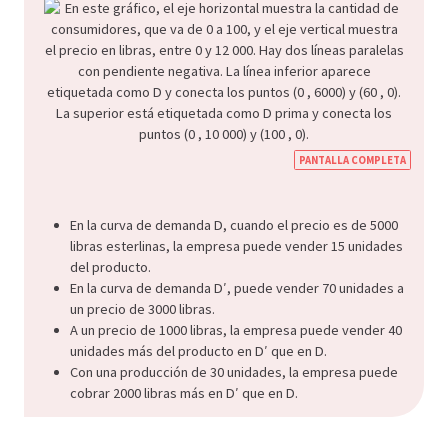
PANTALLA COMPLETA
En la curva de demanda D, cuando el precio es de 5000
libras esterlinas, la empresa puede vender 15 unidades
del producto.
En la curva de demanda D′, puede vender 70 unidades a
un precio de 3000 libras.
A un precio de 1000 libras, la empresa puede vender 40
unidades más del producto en D′ que en D.
Con una producción de 30 unidades, la empresa puede
cobrar 2000 libras más en D′ que en D.