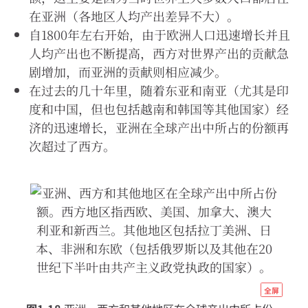
在亚洲（各地区人均产出差异不大）。
自1800年左右开始，由于欧洲人口迅速增长并且
人均产出也不断提高，西方对世界产出的贡献急
剧增加，而亚洲的贡献则相应减少。
在过去的几十年里，随着东亚和南亚（尤其是印
度和中国，但也包括越南和韩国等其他国家）经
济的迅速增长，亚洲在全球产出中所占的份额再
次超过了西方。
http
全屏
econ