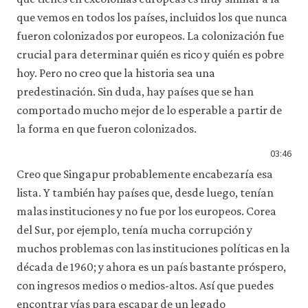
que vemos en todos los países, incluidos los que nunca
fueron colonizados por europeos. La colonización fue
crucial para determinar quién es rico y quién es pobre
hoy. Pero no creo que la historia sea una
predestinación. Sin duda, hay países que se han
comportado mucho mejor de lo esperable a partir de
la forma en que fueron colonizados.
03:46
Creo que Singapur probablemente encabezaría esa
lista. Y también hay países que, desde luego, tenían
malas instituciones y no fue por los europeos. Corea
del Sur, por ejemplo, tenía mucha corrupción y
muchos problemas con las instituciones políticas en la
década de 1960; y ahora es un país bastante próspero,
con ingresos medios o medios-altos. Así que puedes
encontrar vías para escapar de un legado