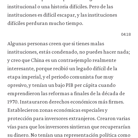
institucional o una historia difíciles. Pero de las
instituciones es difícil escapar, y las instituciones
difíciles perduran mucho tiempo.
04:18
Algunas personas creen que si tienes malas
instituciones, estás condenado, no puedes hacer nada;
y creo que China es un contraejemplo realmente
interesante, porque recibió un legado difícil de la
etapa imperial, y el periodo comunista fue muy
opresivo, y tenían un bajo PIB per cápita cuando
emprendieron las reformas a finales de la década de
1970. Instauraron derechos económicos más firmes.
Establecieron zonas económicas especiales y
protección para inversores extranjeros. Crearon varias
vías para que los inversores sintieran que recuperarían
su dinero. No tenían una representación política como