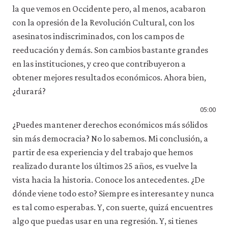
la que vemos en Occidente pero, al menos, acabaron
con la opresión de la Revolución Cultural, con los
asesinatos indiscriminados, con los campos de
reeducación y demás. Son cambios bastante grandes
en las instituciones, y creo que contribuyeron a
obtener mejores resultados económicos. Ahora bien,
¿durará?
05:00
¿Puedes mantener derechos económicos más sólidos
sin más democracia? No lo sabemos. Mi conclusión, a
partir de esa experiencia y del trabajo que hemos
realizado durante los últimos 25 años, es vuelve la
vista hacia la historia. Conoce los antecedentes. ¿De
dónde viene todo esto? Siempre es interesante y nunca
es tal como esperabas. Y, con suerte, quizá encuentres
algo que puedas usar en una regresión. Y, si tienes