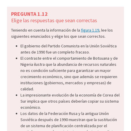
PREGUNTA 1.12
Elige las respuestas que sean correctas
Teniendo en cuenta la información de la
figura 1.19
, lee los
siguientes enunciados y elige los que sean correctos.
El gobierno del Partido Comunista en la Unión Soviética
antes de 1990 fue un completo fracaso.
El contraste entre el comportamiento de Botsuana y de
Nigeria ilustra que la abundancia de recursos naturales
no es condición suficiente para garantizar un mayor
crecimiento económico, sino que además se requieren
instituciones (gobiernos, mercados y empresas) de
calidad.
La impresionante evolución de la economía de Corea del
Sur implica que otros países deberían copiar su sistema
económico.
Los datos de la Federación Rusa y la antigua Unión
Soviética después de 1990 muestran que la sustitución
de un sistema de planificación centralizada por el