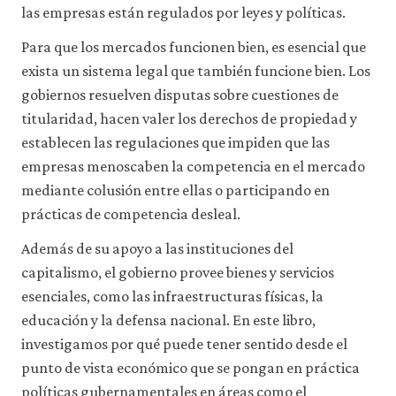
las empresas están regulados por leyes y políticas.
Para que los mercados funcionen bien, es esencial que
exista un sistema legal que también funcione bien. Los
gobiernos resuelven disputas sobre cuestiones de
titularidad, hacen valer los derechos de propiedad y
establecen las regulaciones que impiden que las
empresas menoscaben la competencia en el mercado
mediante colusión entre ellas o participando en
prácticas de competencia desleal.
Además de su apoyo a las instituciones del
capitalismo, el gobierno provee bienes y servicios
esenciales, como las infraestructuras físicas, la
educación y la defensa nacional. En este libro,
investigamos por qué puede tener sentido desde el
punto de vista económico que se pongan en práctica
políticas gubernamentales en áreas como el