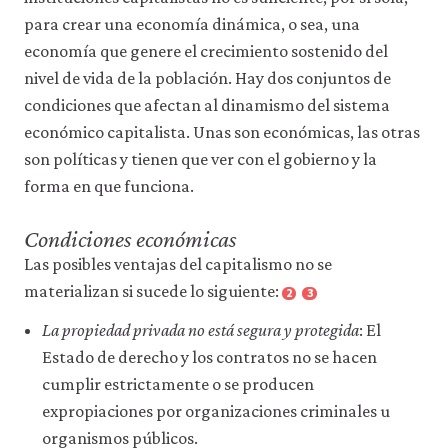
para crear una economía dinámica, o sea, una
economía que genere el crecimiento sostenido del
nivel de vida de la población. Hay dos conjuntos de
condiciones que afectan al dinamismo del sistema
económico capitalista. Unas son económicas, las otras
son políticas y tienen que ver con el gobierno y la
forma en que funciona.
Condiciones económicas
Las posibles ventajas del capitalismo no se
materializan si sucede lo siguiente:
2
3
La propiedad privada no está segura y protegida
: El
Estado de derecho y los contratos no se hacen
cumplir estrictamente o se producen
expropiaciones por organizaciones criminales u
organismos públicos.