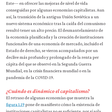
Este— en ofrecer las mejoras de nivel de vida
conseguidas por algunas economías capitalistas. Aun
así, la transición de la antigua Unión Soviética a un
nuevo sistema económico tras la caída del comunismo
resultó tener un alto precio. El desmantelamiento de
la economía planificada y la creación de instituciones
funcionales de una economía de mercado, incluido el
Estado de derecho, se vieron acompañados por un
declive más profundo y prolongado de la renta per
cápita del que se observó en la Segunda Guerra
Mundial, en la crisis financiera mundial o en la
pandemia de la COVID-19.
¿Cuándo es dinámico el capitalismo?
El retraso de algunas economías que muestra la
figura 1.19
pone de manifiesto cómo la existencia de
instituciones capitalistas no es suficiente, por sí sola,