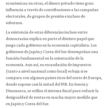
económicas; en otras, el dinero privado tiene gran
influencia a través de contribuciones a las campañas
electorales, de grupos de presión e incluso de
sobornos.
La existencia de estas diferencias incluso entre
democracias explica en parte el distinto papel que
juega cada gobierno en la economía capitalista. Los
gobiernos de Japón y Corea del Sur desempeñan una
función fundamental en la orientación de la
economía. Aun así, su recaudación de impuestos
(tanto a nivel nacional como local) es baja si se
compara con algunos países ricos del norte de Europa,
donde supone casi la mitad del PIB. En Suecia y
Dinamarca, se utiliza el sistema fiscal para reducir la
desigualdad de rentas en mucha mayor medida que
en Japón y Corea del Sur.