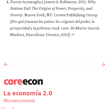
Daron Acemoglu y James A. Robinson. 2012.
Why
Nations Fail: The Origins of Power, Prosperity, and
Poverty
. Nueva York, NY: Crown Publishing Group
[
Por qué fracasan los países: los orígenes del poder, la
prosperidad y la pobreza
, trad. cast. de Marta García
Madera, Barcelona: Deusto, 2012].
↩
La economía 2.0
Microeconomía