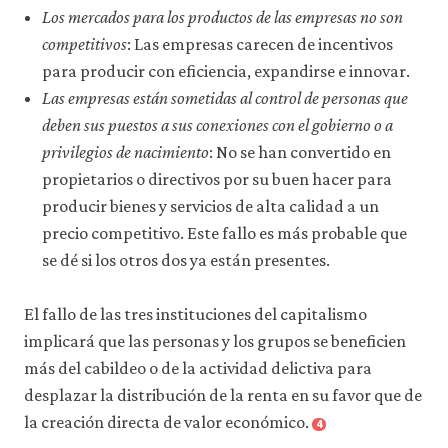
Los mercados para los productos de las empresas no son
competitivos
: Las empresas carecen de incentivos
para producir con eficiencia, expandirse e innovar.
Las empresas están sometidas al control de personas que
deben sus puestos a sus conexiones con el gobierno o a
privilegios de nacimiento
: No se han convertido en
propietarios o directivos por su buen hacer para
producir bienes y servicios de alta calidad a un
precio competitivo. Este fallo es más probable que
se dé si los otros dos ya están presentes.
El fallo de las tres instituciones del capitalismo
implicará que las personas y los grupos se beneficien
más del cabildeo o de la actividad delictiva para
desplazar la distribución de la renta en su favor que de
la creación directa de valor económico.
4