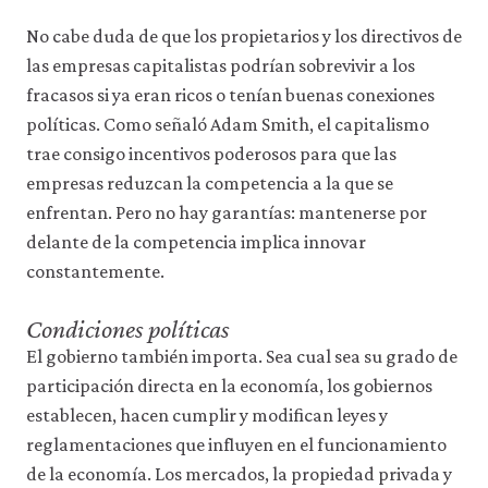
No cabe duda de que los propietarios y los directivos de
las empresas capitalistas podrían sobrevivir a los
fracasos si ya eran ricos o tenían buenas conexiones
políticas. Como señaló Adam Smith, el capitalismo
trae consigo incentivos poderosos para que las
empresas reduzcan la competencia a la que se
enfrentan. Pero no hay garantías: mantenerse por
delante de la competencia implica innovar
constantemente.
Condiciones políticas
El gobierno también importa. Sea cual sea su grado de
participación directa en la economía, los gobiernos
establecen, hacen cumplir y modifican leyes y
reglamentaciones que influyen en el funcionamiento
de la economía. Los mercados, la propiedad privada y