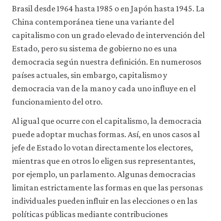
Brasil desde 1964 hasta 1985 o en Japón hasta 1945. La
China contemporánea tiene una variante del
capitalismo con un grado elevado de intervención del
Estado, pero su sistema de gobierno no es una
democracia según nuestra definición. En numerosos
países actuales, sin embargo, capitalismo y
democracia van de la mano y cada uno influye en el
funcionamiento del otro.
Al igual que ocurre con el capitalismo, la democracia
puede adoptar muchas formas. Así, en unos casos al
jefe de Estado lo votan directamente los electores,
mientras que en otros lo eligen sus representantes,
por ejemplo, un parlamento. Algunas democracias
limitan estrictamente las formas en que las personas
individuales pueden influir en las elecciones o en las
políticas públicas mediante contribuciones