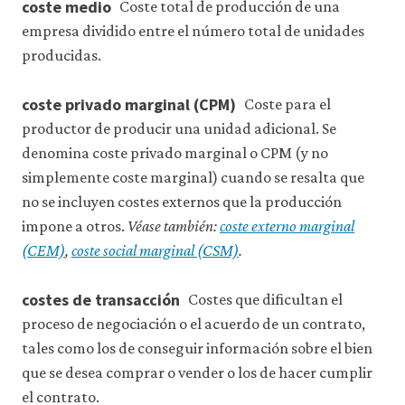
coste medio
Coste total de producción de una
empresa dividido entre el número total de unidades
producidas.
coste privado marginal (CPM)
Coste para el
productor de producir una unidad adicional. Se
denomina coste privado marginal o CPM (y no
simplemente coste marginal) cuando se resalta que
no se incluyen costes externos que la producción
impone a otros.
Véase también:
coste externo marginal
(CEM)
,
coste social marginal (CSM)
.
costes de transacción
Costes que dificultan el
proceso de negociación o el acuerdo de un contrato,
tales como los de conseguir información sobre el bien
que se desea comprar o vender o los de hacer cumplir
el contrato.