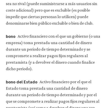
sea no rival (puede suministrarse a más usuarios sin
coste adicional) pero que es excluible (es posible
impedir que ciertas personas lo utilicen) puede
denominarse bien público excluible o bien de club.
bono
Activo financiero con el que un gobierno (o una
empresa) toma prestada una cantidad de dinero
durante un periodo de tiempo determinado y se
compromete a realizar pagos fijos regulares al
prestamista (y a devolver el dinero cuando finalice
dicho periodo).
bono del Estado
Activo financiero por el que el
Estado toma prestada una cantidad de dinero
durante un periodo de tiempo determinado y por el
que se compromete a realizar pagos fijos regulares al
prestamista (así como a devolver el dinero una vez