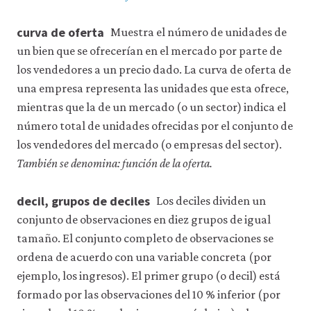
curva de oferta
Muestra el número de unidades de
un bien que se ofrecerían en el mercado por parte de
los vendedores a un precio dado. La curva de oferta de
una empresa representa las unidades que esta ofrece,
mientras que la de un mercado (o un sector) indica el
número total de unidades ofrecidas por el conjunto de
los vendedores del mercado (o empresas del sector).
También se denomina: función de la oferta.
decil, grupos de deciles
Los deciles dividen un
conjunto de observaciones en diez grupos de igual
tamaño. El conjunto completo de observaciones se
ordena de acuerdo con una variable concreta (por
ejemplo, los ingresos). El primer grupo (o decil) está
formado por las observaciones del 10 % inferior (por