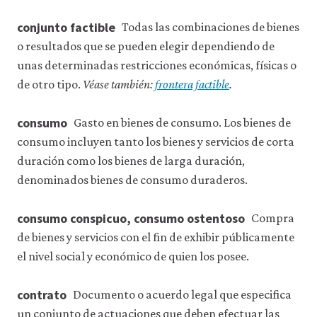
conjunto factible
Todas las combinaciones de bienes
o resultados que se pueden elegir dependiendo de
unas determinadas restricciones económicas, físicas o
de otro tipo.
Véase también:
frontera factible
.
consumo
Gasto en bienes de consumo. Los bienes de
consumo incluyen tanto los bienes y servicios de corta
duración como los bienes de larga duración,
denominados bienes de consumo duraderos.
consumo conspicuo, consumo ostentoso
Compra
de bienes y servicios con el fin de exhibir públicamente
el nivel social y económico de quien los posee.
contrato
Documento o acuerdo legal que especifica
un conjunto de actuaciones que deben efectuar las