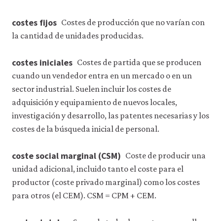
costes fijos
Costes de producción que no varían con
la cantidad de unidades producidas.
costes iniciales
Costes de partida que se producen
cuando un vendedor entra en un mercado o en un
sector industrial. Suelen incluir los costes de
adquisición y equipamiento de nuevos locales,
investigación y desarrollo, las patentes necesarias y los
costes de la búsqueda inicial de personal.
coste social marginal (CSM)
Coste de producir una
unidad adicional, incluido tanto el coste para el
productor (coste privado marginal) como los costes
para otros (el CEM). CSM = CPM + CEM.