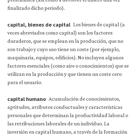
finalizado dicho periodo).
capital, bienes de capital
Los bienes de capital (a
veces abreviados como capital) son los factores
duraderos, que se emplean en la producción, que no
son trabajo y cuyo uso tiene un coste (por ejemplo,
maquinaria, equipos, edificios). No incluyen algunos
factores esenciales (como aire o conocimientos) que se
utilizan en la producción y que tienen un coste cero
para el usuario.
capital humano
Acumulación de conocimientos,
aptitudes, atributos conductuales y características
personales que determinan la productividad laboral o
las retribuciones laborales de un individuo. La
inversión en capital humano, a través de la formación