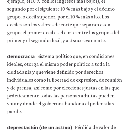
ejemplo, el 10 % con los ingresos más bajos), el
segundo por el siguiente 10 % más bajo y el décimo
grupo, o decil superior, por el 10 % más alto. Los
deciles son los valores de corte que separan cada
grupo; el primer decil es el corte entre los grupos del
primer y el segundo decil, y así sucesivamente.
democracia
Sistema político que, en condiciones
ideales, otorga el mismo poder político a toda la
ciudadanía y que viene definido por derechos
individuales como la libertad de expresión, de reunión
y de prensa, así como por elecciones justas en las que
prácticamente todas las personas adultas pueden
votar y donde el gobierno abandona el poder si las
pierde.
depreciación (de un activo)
Pérdida de valor de