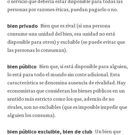
o servicio que debería estar disponible para todas las
personas por razones éticas, puedan pagarlo o no.
bien privado
Bien que es rival (si una persona
consume una unidad del bien, esa unidad no está
disponible para otros) y excluible (se puede evitar que
las personas lo consuman).
bien público
Bien que, si está disponible para alguien,
lo está para todo el mundo sin coste adicional. Esta
característica se denomina ausencia de rivalidad. Hay
economistas que consideran los bienes públicos en un
sentido más estricto como los que, además de no
rivales, son no excluibles (que es imposible impedir que
alguien los consuma).
bien público excluible, bien de club
Un bien que