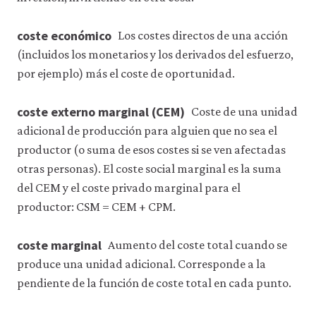
coste económico
Los costes directos de una acción
(incluidos los monetarios y los derivados del esfuerzo,
por ejemplo) más el coste de oportunidad.
coste externo marginal (CEM)
Coste de una unidad
adicional de producción para alguien que no sea el
productor (o suma de esos costes si se ven afectadas
otras personas). El coste social marginal es la suma
del CEM y el coste privado marginal para el
productor: CSM = CEM + CPM.
coste marginal
Aumento del coste total cuando se
produce una unidad adicional. Corresponde a la
pendiente de la función de coste total en cada punto.