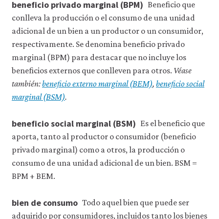
beneficio privado marginal (BPM)
Beneficio que
conlleva la producción o el consumo de una unidad
adicional de un bien a un productor o un consumidor,
respectivamente. Se denomina beneficio privado
marginal (BPM) para destacar que no incluye los
beneficios externos que conlleven para otros.
Véase
también:
beneficio externo marginal (BEM)
,
beneficio social
marginal (BSM)
.
beneficio social marginal (BSM)
Es el beneficio que
aporta, tanto al productor o consumidor (beneficio
privado marginal) como a otros, la producción o
consumo de una unidad adicional de un bien. BSM =
BPM + BEM.
bien de consumo
Todo aquel bien que puede ser
adquirido por consumidores, incluidos tanto los bienes