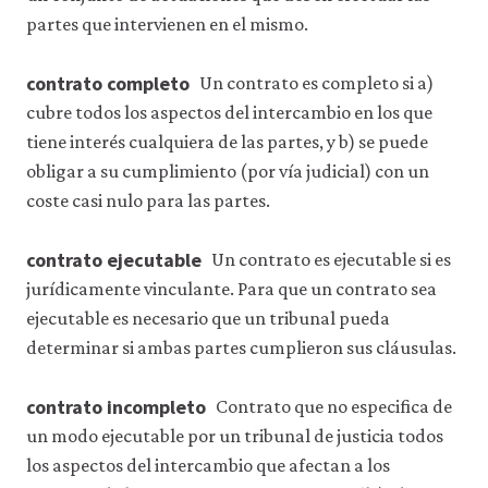
partes que intervienen en el mismo.
contrato completo
Un contrato es completo si a)
cubre todos los aspectos del intercambio en los que
tiene interés cualquiera de las partes, y b) se puede
obligar a su cumplimiento (por vía judicial) con un
coste casi nulo para las partes.
contrato ejecutable
Un contrato es ejecutable si es
jurídicamente vinculante. Para que un contrato sea
ejecutable es necesario que un tribunal pueda
determinar si ambas partes cumplieron sus cláusulas.
contrato incompleto
Contrato que no especifica de
un modo ejecutable por un tribunal de justicia todos
los aspectos del intercambio que afectan a los