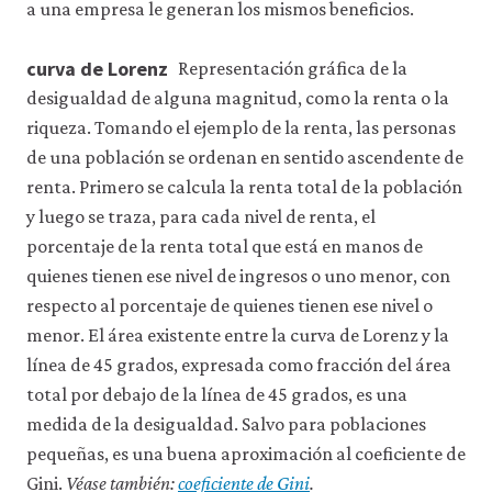
a una empresa le generan los mismos beneficios.
curva de Lorenz
Representación gráfica de la
desigualdad de alguna magnitud, como la renta o la
riqueza. Tomando el ejemplo de la renta, las personas
de una población se ordenan en sentido ascendente de
renta. Primero se calcula la renta total de la población
y luego se traza, para cada nivel de renta, el
porcentaje de la renta total que está en manos de
quienes tienen ese nivel de ingresos o uno menor, con
respecto al porcentaje de quienes tienen ese nivel o
menor. El área existente entre la curva de Lorenz y la
línea de 45 grados, expresada como fracción del área
total por debajo de la línea de 45 grados, es una
medida de la desigualdad. Salvo para poblaciones
pequeñas, es una buena aproximación al coeficiente de
Gini.
Véase también:
coeficiente de Gini
.