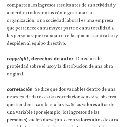
comparten los ingresos resultantes de su actividad y
acuerdan todos juntos cómo gestionar la
organización. Una sociedad laboral es una empresa
que pertenece en su mayor parte o en su totalidad a
las personas que trabajan en ella, quienes contratan y
despiden al equipo directivo.
copyright
, derechos de autor
Derechos de
propiedad sobre el uso y la distribución de una obra
original.
correlación
Se dice que dos variables dentro de una
muestra de datos están correlacionadas si se observa
que tienden a cambiar a la vez. Si los valores altos de
una variable (por ejemplo, los ingresos de las
personas) suelen darse junto con valores altos de otra