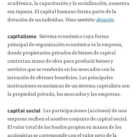
académica, la capacitación y la socialización, aumenta
esa riqueza. El capital humano forma parte de la
dotación de un individuo.
Véase también:
dotación
.
capitalismo
Sistema económico cuya forma
principal de organización económica es la empresa,
donde propietarios privados de bienes de capital
contratan mano de obra para producir bienes y
servicios que se venderán en los mercados con la
intención de obtener beneficios. Las principales
instituciones económicas de un sistema capitalista son
la propiedad privada, los mercados y las empresas.
capital social
Las participaciones (acciones) de una
empresa reciben el nombre conjunto de capital social.
El valor total de los fondos propios en manos de los
accionistas se corresponde con el valor neto de la