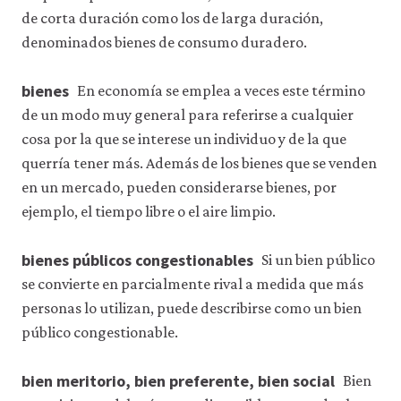
de corta duración como los de larga duración,
denominados bienes de consumo duradero.
bienes
En economía se emplea a veces este término
de un modo muy general para referirse a cualquier
cosa por la que se interese un individuo y de la que
querría tener más. Además de los bienes que se venden
en un mercado, pueden considerarse bienes, por
ejemplo, el tiempo libre o el aire limpio.
bienes públicos congestionables
Si un bien público
se convierte en parcialmente rival a medida que más
personas lo utilizan, puede describirse como un bien
público congestionable.
bien meritorio, bien preferente, bien social
Bien