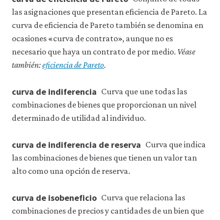
las asignaciones que presentan eficiencia de Pareto. La
curva de eficiencia de Pareto también se denomina en
ocasiones «curva de contrato», aunque no es
necesario que haya un contrato de por medio.
Véase
también:
eficiencia de Pareto
.
curva de indiferencia
Curva que une todas las
combinaciones de bienes que proporcionan un nivel
determinado de utilidad al individuo.
curva de indiferencia de reserva
Curva que indica
las combinaciones de bienes que tienen un valor tan
alto como una opción de reserva.
curva de isobeneficio
Curva que relaciona las
combinaciones de precios y cantidades de un bien que