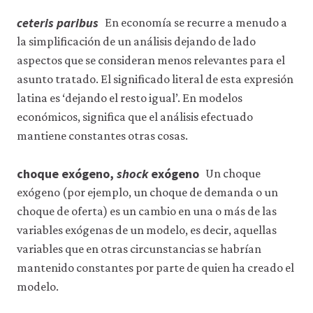
ceteris paribus
En economía se recurre a menudo a
la simplificación de un análisis dejando de lado
aspectos que se consideran menos relevantes para el
asunto tratado. El significado literal de esta expresión
latina es ‘dejando el resto igual’. En modelos
económicos, significa que el análisis efectuado
mantiene constantes otras cosas.
choque exógeno,
shock
exógeno
Un choque
exógeno (por ejemplo, un choque de demanda o un
choque de oferta) es un cambio en una o más de las
variables exógenas de un modelo, es decir, aquellas
variables que en otras circunstancias se habrían
mantenido constantes por parte de quien ha creado el
modelo.