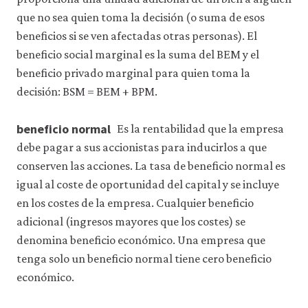
que no sea quien toma la decisión (o suma de esos
beneficios si se ven afectadas otras personas). El
beneficio social marginal es la suma del BEM y el
beneficio privado marginal para quien toma la
decisión: BSM = BEM + BPM.
beneficio normal
Es la rentabilidad que la empresa
debe pagar a sus accionistas para inducirlos a que
conserven las acciones. La tasa de beneficio normal es
igual al coste de oportunidad del capital y se incluye
en los costes de la empresa. Cualquier beneficio
adicional (ingresos mayores que los costes) se
denomina beneficio económico. Una empresa que
tenga solo un beneficio normal tiene cero beneficio
económico.