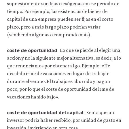
supuestamente son fijas o exógenas en ese periodo de
tiempo. Por ejemplo, las existencias de bienes de
capital de una empresa pueden ser fijas en el corto
plazo, pero a más largo plazo podrían variar
(vendiendo algunas o comprando más).
coste de oportunidad
Lo que se pierde al elegir una
acción y no la siguiente mejor alternativa, es decir, a lo
que renunciamos por obtener algo. Ejemplo: «He
decidido irme de vacaciones en lugar de trabajar
durante el verano. El trabajo es aburrido y pagan
poco, por lo que el coste de oportunidad de irme de
vacaciones ha sido bajo».
coste de oportunidad del capital
Renta que un
inversor podría haber recibido, por unidad de gasto en
inversión, invirtiendo en otra cosa.