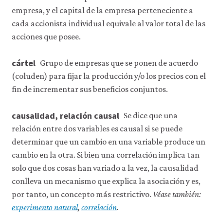
empresa, y el capital de la empresa perteneciente a
cada accionista individual equivale al valor total de las
acciones que posee.
cártel
Grupo de empresas que se ponen de acuerdo
(coluden) para fijar la producción y/o los precios con el
fin de incrementar sus beneficios conjuntos.
causalidad, relación causal
Se dice que una
relación entre dos variables es causal si se puede
determinar que un cambio en una variable produce un
cambio en la otra. Si bien una correlación implica tan
solo que dos cosas han variado a la vez, la causalidad
conlleva un mecanismo que explica la asociación y es,
por tanto, un concepto más restrictivo.
Véase también:
experimento natural
,
correlación
.