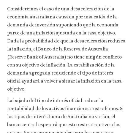
Consideremos el caso de una desaceleración de la
economía australiana causada por una caída de la
demanda de inversión suponiendo que la economía
parte de una inflación ajustada en la tasa objetivo.
Dada la probabilidad de que la desaceleración reduzca
la inflación, el Banco de la Reserva de Australia
(Reserve Bank of Australia) no tiene ningún conflicto
con su objetivo de inflación. La estabilización de la
demanda agregada reduciendo el tipo de interés
oficial ayudará a volver a situar la inflación en la tasa
objetivo.
La bajada del tipo de interés oficial reduce la
rentabilidad de los activos financieros australianos. Si
los tipos de interés fuera de Australia no varían, el
banco central esperará que esto reste atractivo a los
activos financieros nacionales para los inversores