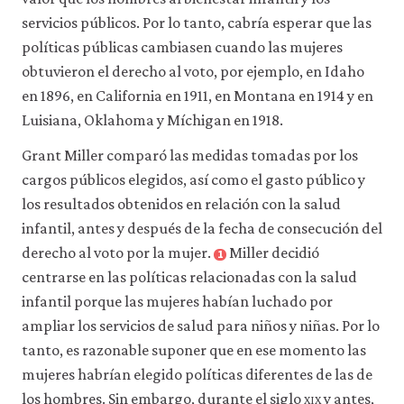
servicios públicos. Por lo tanto, cabría esperar que las
políticas públicas cambiasen cuando las mujeres
obtuvieron el derecho al voto, por ejemplo, en Idaho
en 1896, en California en 1911, en Montana en 1914 y en
Luisiana, Oklahoma y Míchigan en 1918.
Grant Miller comparó las medidas tomadas por los
cargos públicos elegidos, así como el gasto público y
los resultados obtenidos en relación con la salud
infantil, antes y después de la fecha de consecución del
derecho al voto por la mujer.
Miller decidió
1
centrarse en las políticas relacionadas con la salud
infantil porque las mujeres habían luchado por
ampliar los servicios de salud para niños y niñas. Por lo
tanto, es razonable suponer que en ese momento las
mujeres habrían elegido políticas diferentes de las de
los hombres. Sin embargo, durante el siglo
xix
y antes,