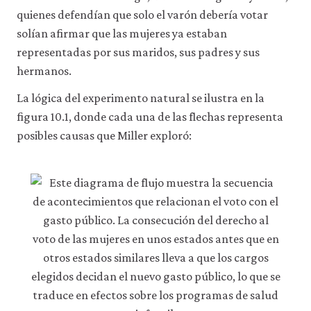
quienes defendían que solo el varón debería votar
solían afirmar que las mujeres ya estaban
representadas por sus maridos, sus padres y sus
hermanos.
La lógica del experimento natural se ilustra en la
figura 10.1, donde cada una de las flechas representa
posibles causas que Miller exploró: