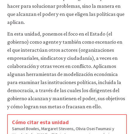
hacer para solucionar problemas, sino la manera en
que alcanzan el poder y en que eligen las políticas que
aplican.
En esta unidad, ponemos el foco en el Estado (el
gobierno) como agente y también como escenario en
el que interactúan otros actores (organizaciones
empresariales, sindicatos y ciudadanía), a veces en
colaboración y otras veces en conflicto. Aplicamos
algunas herramientas de modelización económica
para examinar las instituciones políticas, incluida la
democracia, a través de las cuales los dirigentes del
gobierno alcanzan y mantienen el poder, sus objetivos
y cómo logran sus metas o fracasan en ello.
Cómo citar esta unidad
Samuel Bowles, Margaret Stevens, Olivia Osei-Twumasi y