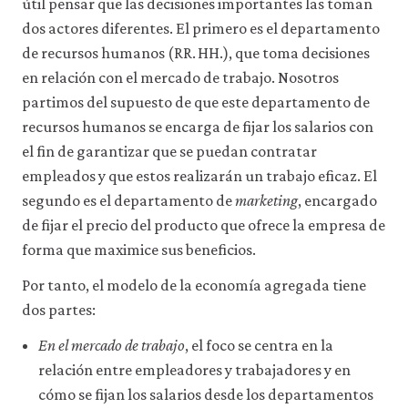
útil pensar que las decisiones importantes las toman
dos actores diferentes. El primero es el departamento
de recursos humanos (RR. HH.), que toma decisiones
en relación con el mercado de trabajo. Nosotros
partimos del supuesto de que este departamento de
recursos humanos se encarga de fijar los salarios con
el fin de garantizar que se puedan contratar
empleados y que estos realizarán un trabajo eficaz. El
segundo es el departamento de
marketing
, encargado
de fijar el precio del producto que ofrece la empresa de
forma que maximice sus beneficios.
Por tanto, el modelo de la economía agregada tiene
dos partes:
En el mercado de trabajo
, el foco se centra en la
relación entre empleadores y trabajadores y en
cómo se fijan los salarios desde los departamentos