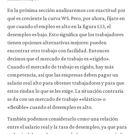
En la próxima sección analizaremos con exactitud por
qué es creciente la curva WS. Pero, por ahora, fíjate en
que cuando el empleo es alto en la figura 1.13, el
desempleo es bajo. Esto significa que los trabajadores
tienen opciones alternativas mejores: pueden
encontrar otro trabajo con facilidad. Entonces
decimos que el mercado de trabajo es «rígido».
Cuando el mercado de trabajo es rígido, hay más
competencia, así que las empresas deben pagar un
salario real alto para obtener trabajadores y para que
estos rindan lo que se les exige. La situación contraria
se da con un mercado de trabajo «elástico» o
«flexible» cuando el desempleo es alto.
También podemos considerarlo como una relación
entre el salario real y la tasa de desempleo, ya que para