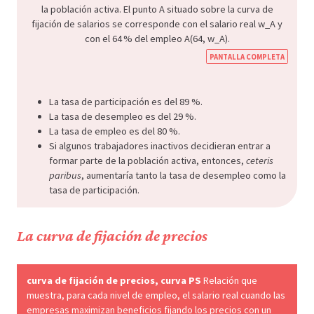
PANTALLA COMPLETA
La tasa de participación es del 89 %.
La tasa de desempleo es del 29 %.
La tasa de empleo es del 80 %.
Si algunos trabajadores inactivos decidieran entrar a
formar parte de la población activa, entonces,
ceteris
paribus
, aumentaría tanto la tasa de desempleo como la
tasa de participación.
La curva de fijación de precios
curva de fijación de precios, curva PS
Relación que
muestra, para cada nivel de empleo, el salario real cuando las
empresas maximizan beneficios fijando los precios con un