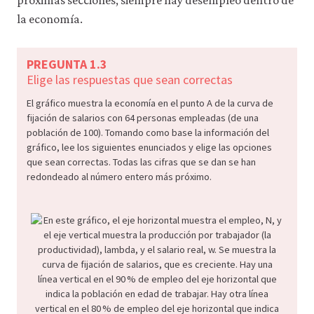
1-
la economía.
13
PREGUNTA 1.3
Elige las respuestas que sean correctas
El gráfico muestra la economía en el punto A de la curva de
fijación de salarios con 64 personas empleadas (de una
población de 100). Tomando como base la información del
gráfico, lee los siguientes enunciados y elige las opciones
que sean correctas. Todas las cifras que se dan se han
redondeado al número entero más próximo.