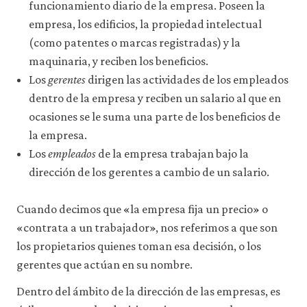
funcionamiento diario de la empresa. Poseen la
empresa, los edificios, la propiedad intelectual
(como patentes o marcas registradas) y la
maquinaria, y reciben los beneficios.
Los
gerentes
dirigen las actividades de los empleados
dentro de la empresa y reciben un salario al que en
ocasiones se le suma una parte de los beneficios de
la empresa.
Los
empleados
de la empresa trabajan bajo la
dirección de los gerentes a cambio de un salario.
Cuando decimos que «la empresa fija un precio» o
«contrata a un trabajador», nos referimos a que son
los propietarios quienes toman esa decisión, o los
gerentes que actúan en su nombre.
Dentro del ámbito de la dirección de las empresas, es