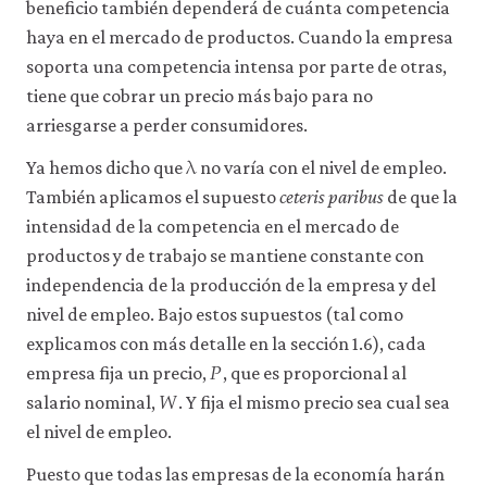
beneficio también dependerá de cuánta competencia
haya en el mercado de productos. Cuando la empresa
soporta una competencia intensa por parte de otras,
tiene que cobrar un precio más bajo para no
arriesgarse a perder consumidores.
λ
λ
Ya hemos dicho que
no varía con el nivel de empleo.
También aplicamos el supuesto
ceteris paribus
de que la
intensidad de la competencia en el mercado de
productos y de trabajo se mantiene constante con
independencia de la producción de la empresa y del
nivel de empleo. Bajo estos supuestos (tal como
explicamos con más detalle en la sección 1.6), cada
𝑃
P
empresa fija un precio,
, que es proporcional al
𝑊
W
salario nominal,
. Y fija el mismo precio sea cual sea
el nivel de empleo.
Puesto que todas las empresas de la economía harán