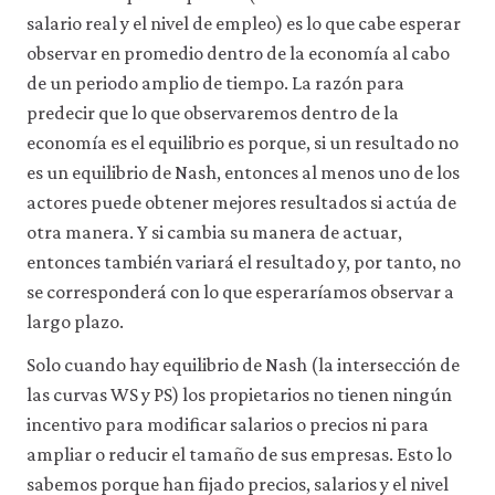
salario real y el nivel de empleo) es lo que cabe esperar
observar en promedio dentro de la economía al cabo
de un periodo amplio de tiempo. La razón para
predecir que lo que observaremos dentro de la
economía es el equilibrio es porque, si un resultado no
es un equilibrio de Nash, entonces al menos uno de los
actores puede obtener mejores resultados si actúa de
otra manera. Y si cambia su manera de actuar,
entonces también variará el resultado y, por tanto, no
se corresponderá con lo que esperaríamos observar a
largo plazo.
Solo cuando hay equilibrio de Nash (la intersección de
las curvas WS y PS) los propietarios no tienen ningún
incentivo para modificar salarios o precios ni para
ampliar o reducir el tamaño de sus empresas. Esto lo
sabemos porque han fijado precios, salarios y el nivel