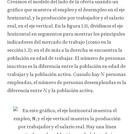
Creamos el modelo del lado de la oferta usando un
gráfico que muestra el empleo y el desempleo en el eje
horizontal, y la producción por trabajador y el salario
real, en el eje vertical. En la figura 1.11, dividimos el eje
horizontal en segmentos para mostrar los principales
indicadores del mercado de trabajo (como en la
sección 1.3): en el de más a la derecha se encuentra la
población en edad de trabajar. El número de personas
inactivas es la diferencia entre la población en edad de
𝑁
N
trabajar y la población activa. Cuando hay
personas
empleadas, el número de personas desempleadas es la
𝑁
N
diferencia entre
y la población activa.