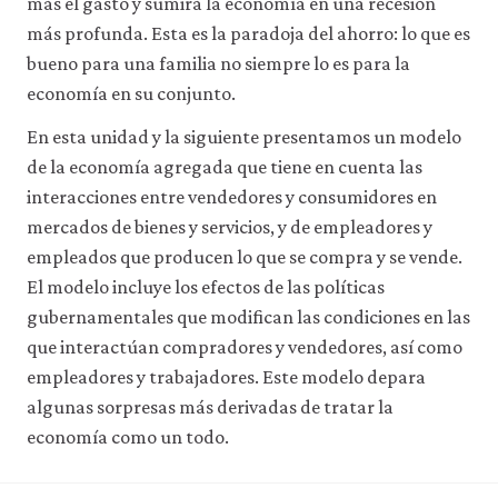
más el gasto y sumirá la economía en una recesión
más profunda. Esta es la paradoja del ahorro: lo que es
bueno para una familia no siempre lo es para la
economía en su conjunto.
En esta unidad y la siguiente presentamos un modelo
de la economía agregada que tiene en cuenta las
interacciones entre vendedores y consumidores en
mercados de bienes y servicios, y de empleadores y
empleados que producen lo que se compra y se vende.
El modelo incluye los efectos de las políticas
gubernamentales que modifican las condiciones en las
que interactúan compradores y vendedores, así como
empleadores y trabajadores. Este modelo depara
algunas sorpresas más derivadas de tratar la
economía como un todo.