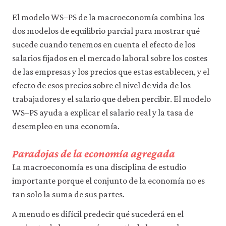
El modelo WS–PS de la macroeconomía combina los
dos modelos de equilibrio parcial para mostrar qué
sucede cuando tenemos en cuenta el efecto de los
salarios fijados en el mercado laboral sobre los costes
de las empresas y los precios que estas establecen, y el
efecto de esos precios sobre el nivel de vida de los
trabajadores y el salario que deben percibir. El modelo
WS–PS ayuda a explicar el salario real y la tasa de
desempleo en una economía.
Paradojas de la economía agregada
La macroeconomía es una disciplina de estudio
importante porque el conjunto de la economía no es
tan solo la suma de sus partes.
A menudo es difícil predecir qué sucederá en el