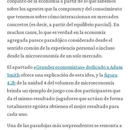
conjunto de la economía a partir de lo que sabemos
sobre los agentes que la componen y del conocimiento
que tenemos sobre cómo interaccionan en mercados
concretos (es decir, a partir del equilibrio parcial). En
muchos casos, lo que es verdad en la economía
agregada parece paradójico considerado desde el
sentido común de la experiencia personal o incluso
desde la microeconomía de un solo mercado.
El apartado
«Grandes economistas» dedicado a Adam
Smith
ofrece una explicación de esta idea, y la
figura
4.2b
de la unidad 4 del volumen de microeconomía
brinda un ejemplo de juego con dos participantes que
da el mismo resultado: jugadores que actúan de forma
totalmente egoísta obtienen el mejor resultado para
cada uno.
Una de las paradojas más sorprendentes se remonta a