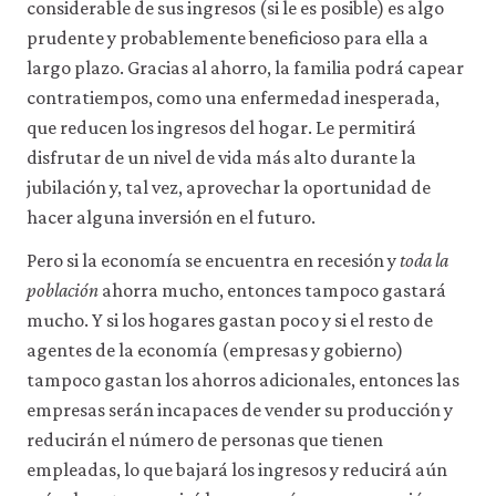
considerable de sus ingresos (si le es posible) es algo
prudente y probablemente beneficioso para ella a
largo plazo. Gracias al ahorro, la familia podrá capear
contratiempos, como una enfermedad inesperada,
que reducen los ingresos del hogar. Le permitirá
disfrutar de un nivel de vida más alto durante la
jubilación y, tal vez, aprovechar la oportunidad de
hacer alguna inversión en el futuro.
Pero si la economía se encuentra en recesión y
toda la
población
ahorra mucho, entonces tampoco gastará
mucho. Y si los hogares gastan poco y si el resto de
agentes de la economía (empresas y gobierno)
tampoco gastan los ahorros adicionales, entonces las
empresas serán incapaces de vender su producción y
reducirán el número de personas que tienen
empleadas, lo que bajará los ingresos y reducirá aún