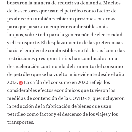
buscaron la manera de reducir su demanda. Muchos
de los sectores que usan el petróleo como factor de
producción también recibieron presiones externas
para que pasaran a emplear combustibles más
limpios, sobre todo para la generación de electricidad
y el transporte. El desplazamiento de las preferencias
hacia el empleo de combustibles no fósiles así como las
restricciones presupuestarias han conducido a una
desaceleración continuada del aumento del consumo
de petróleo que se ha vuelto más evidente desde el año
2015.
La caída del consumo en 2020 refleja los
1
considerables efectos económicos que tuvieron las
medidas de contención de la COVID-19, que incluyeron
la reducción de la fabricación de bienes que usan
petróleo como factor y el descenso de los viajes y los
transportes.