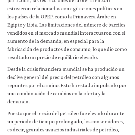
particular, las restricciones de la oferta en 2011
estuvieron relacionadas con agitaciones políticas en
los países de la OPEP, como la Primavera Árabe en
Egipto y Libia. Las limitaciones del número de barriles
vendidos en el mercado mundial interactuaron con el
aumento de la demanda, en especial para la
fabricación de productos de consumo, lo que dio como
resultado un precio de equilibrio elevado.
Desde la crisis financiera mundial se ha producido un
declive general del precio del petróleo con algunos
repuntes por el camino. Esto ha estado impulsado por
una combinación de cambios en la oferta y la
demanda.
Puesto que el precio del petróleo fue elevado durante
un periodo de tiempo prolongado, los consumidores,
es decir, grandes usuarios industriales de petróleo,