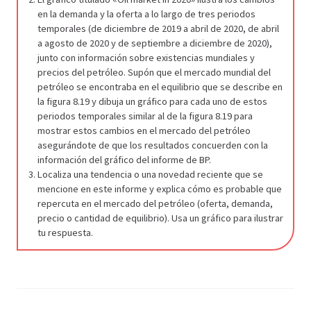
en la demanda y la oferta a lo largo de tres periodos
temporales (de diciembre de 2019 a abril de 2020, de abril
a agosto de 2020 y de septiembre a diciembre de 2020),
junto con información sobre existencias mundiales y
precios del petróleo. Supón que el mercado mundial del
petróleo se encontraba en el equilibrio que se describe en
la figura 8.19 y dibuja un gráfico para cada uno de estos
periodos temporales similar al de la figura 8.19 para
mostrar estos cambios en el mercado del petróleo
asegurándote de que los resultados concuerden con la
información del gráfico del informe de BP.
Localiza una tendencia o una novedad reciente que se
mencione en este informe y explica cómo es probable que
repercuta en el mercado del petróleo (oferta, demanda,
precio o cantidad de equilibrio). Usa un gráfico para ilustrar
tu respuesta.