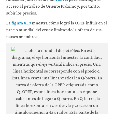
acceso al petróleo de Oriente Próximo y, por tanto,
subir los precios.
La
figura 8.19
muestra cómo logró la OPEP influir en el
precio mundial del crudo limitando la oferta de sus
países miembros.