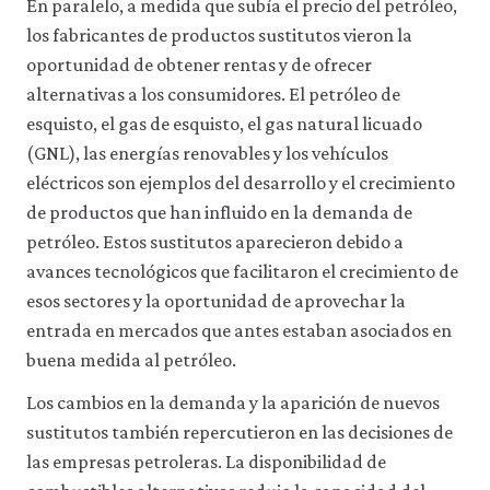
En paralelo, a medida que subía el precio del petróleo,
los fabricantes de productos sustitutos vieron la
oportunidad de obtener rentas y de ofrecer
alternativas a los consumidores. El petróleo de
esquisto, el gas de esquisto, el gas natural licuado
(GNL), las energías renovables y los vehículos
eléctricos son ejemplos del desarrollo y el crecimiento
de productos que han influido en la demanda de
petróleo. Estos sustitutos aparecieron debido a
avances tecnológicos que facilitaron el crecimiento de
esos sectores y la oportunidad de aprovechar la
entrada en mercados que antes estaban asociados en
buena medida al petróleo.
Los cambios en la demanda y la aparición de nuevos
sustitutos también repercutieron en las decisiones de
las empresas petroleras. La disponibilidad de