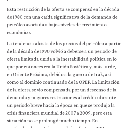
Esta restricción de la oferta se compensó en la década
de 1980 con una caída significativa de la demanda de
petróleo asociada a bajos niveles de crecimiento
económico.
La tendencia alcista de los precios del petróleo a partir
de la década de 1990 volvió a deberse a un periodo de
oferta limitada unida a la inestabilidad política en lo
que por entonces era la Unión Soviética y, más tarde,
en Oriente Próximo, debido a la guerra de Irak, así
como al dominio continuado de la OPEP. La limitación
de la oferta se vio compensada por un descenso de la
demanda y mayores restricciones al crédito durante
un periodo breve hacia la época en que se produjo la
crisis financiera mundial de 2007 a 2009, pero esta
situación no se prolongó mucho tiempo. En