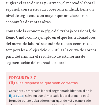
sugiere el caso de Mar y Carmen, el mercado laboral
español, con su elevada cobertura sindical, tiene un
nivel de segmentación mayor que muchas otras
economías de rentas altas.
Tomando la economía
gig
, o del trabajo ocasional, de
Reino Unido como ejemplo en el que los trabajadores
del mercado laboral secundario tienen «contratos
temporales», el ejercicio 2.5 utiliza la curva de Lorenz
para determinar el resultado de esta forma de
segmentación del mercado laboral.
PREGUNTA 2.7
Elige las respuestas que sean correctas
Considera un mercado laboral segmentado idéntico al de la
figura 2.18
, salvo en que el mercado laboral primario está
formado por 50 trabajadores (en lugar de 40) y el mercado