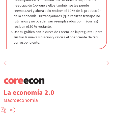
desempleados y 55 sufren una pérdida de su poder de
negociación (porque a ellos también se les puede
reemplazar) y ahora solo reciben el 10 % de la producción
de la economía. 30 trabajadores (que realizan trabajos no
rutinarios y no pueden ser reemplazados por máquinas)
reciben el 50 % restante.
Usa tu gráfico con la curva de Lorenz de la pregunta 1 para
ilustrar la nueva situación y calcula el coeficiente de Gini
correspondiente.
La economía 2.0
Macroeconomía