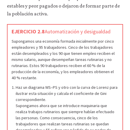
estables y peor pagados o dejaron de formar parte de
la población activa.
EJERCICIO 2.8
Automatización y desigualdad
Supongamos una economía formada inicialmente por cinco
empleadores y 95 trabajadores. Cinco de los trabajadores
están desempleados y los 90 que tienen empleo reciben el
mismo salario, aunque desempeñan tareas rutinarias y no
rutinarias. Estos 90 trabajadores reciben el 60 % de la
producción de la economía, y los empleadores obtienen el
40 % restante.
Haz un diagrama WS–PS y otro con la curva de Lorenz para
ilustrar esta situación y calcula el coeficiente de Gini
correspondiente.
Supongamos ahora que se introduce maquinaria que
realiza trabajos rutinarios que siempre habían efectuado
las personas. Como consecuencia, cinco de los
trabajadores que realizan tareas rutinarias se quedan