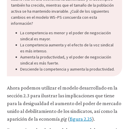
también ha crecido, mientras que el tamaño de la población
activa se ha mantenido invariable. ¿Cuál de los siguientes
cambios en el modelo WS–PS concuerda con esta
información?
La competencia es menor y el poder de negociación
sindical es mayor.
La competencia aumenta y el efecto de la voz sindical
es más intenso.
Aumenta la productividad, y el poder de negociación
sindical es más fuerte.
Desciende la competencia y aumenta la productividad.
Ahora podemos utilizar el modelo desarrollado en la
sección 2.3 para ilustrar las implicaciones que tiene
para la desigualdad el aumento del poder de mercado
unido al debilitamiento de los sindicatos, así como la
aparición de la economía
gig
(
figura 2.25
).