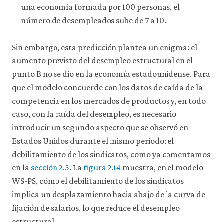
una economía formada por 100 personas, el
número de desempleados sube de 7 a 10.
Sin embargo, esta predicción plantea un enigma: el
aumento previsto del desempleo estructural en el
punto B no se dio en la economía estadounidense. Para
que el modelo concuerde con los datos de caída de la
competencia en los mercados de productos y, en todo
caso, con la caída del desempleo, es necesario
introducir un segundo aspecto que se observó en
Estados Unidos durante el mismo periodo: el
debilitamiento de los sindicatos, como ya comentamos
en la
sección 2.5
. La
figura 2.14
muestra, en el modelo
WS-PS, cómo el debilitamiento de los sindicatos
implica un desplazamiento hacia abajo de la curva de
fijación de salarios, lo que reduce el desempleo
estructural.