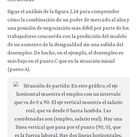
Sigue el análisis de la figura 2.24 para comprender
cómo la combinación de un poder de mercado al alza y
una posición de negociación más débil por parte de los
trabajadores concuerda con la predicción del modelo
de un aumento de la desigualdad sin una subida del
desempleo. De hecho, en el ejemplo, el desempleo es
más bajo en el punto C que en la situación inicial
(punto A).