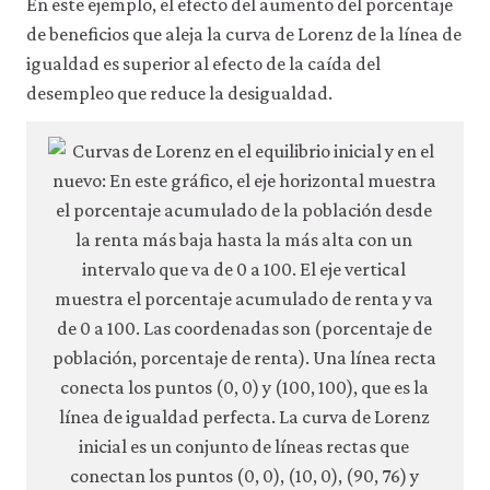
En este ejemplo, el efecto del aumento del porcentaje
de beneficios que aleja la curva de Lorenz de la línea de
igualdad es superior al efecto de la caída del
desempleo que reduce la desigualdad.