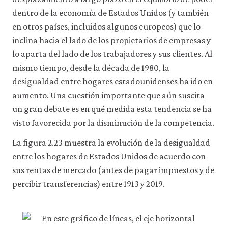
dentro de la economía de Estados Unidos (y también
en otros países, incluidos algunos europeos) que lo
inclina hacia el lado de los propietarios de empresas y
lo aparta del lado de los trabajadores y sus clientes. Al
mismo tiempo, desde la década de 1980, la
desigualdad entre hogares estadounidenses ha ido en
aumento. Una cuestión importante que aún suscita
un gran debate es en qué medida esta tendencia se ha
visto favorecida por la disminución de la competencia.
La figura 2.23 muestra la evolución de la desigualdad
entre los hogares de Estados Unidos de acuerdo con
sus rentas de mercado (antes de pagar impuestos y de
percibir transferencias) entre 1913 y 2019.