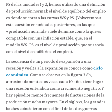
PS de las unidades 1 y 2, hemos utilizado una definición
de producción normal: el nivel de equilibrio del empleo
es donde se cortan las curvas WS y PS. (Volveremos a
esta cuestión en unidades posteriores, en las que
«producción normal» suele definirse como la que es
compatible con una inflación estable, que, en el
modelo WS–PS, es el nivel de producción que se asocia
con el nivel de equilibrio del empleo).
La secuencia de un periodo de expansión a una
recesión y vuelta a la expansión se conoce como
ciclo
económico
. Como se observa en la figura 3.8b,
aproximadamente dos veces cada 10 años tiene lugar
una recesión entendida como crecimiento negativo. Y
hay episodios menos frecuentes de fluctuaciones de la
producción mucho mayores. En el siglo
xx
, los grandes
baches coincidieron con el final de las dos guerras