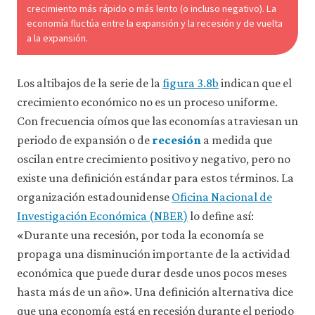
crecimiento más rápido o más lento (o incluso negativo). La
economía fluctúa entre la expansión y la recesión y de vuelta
a la expansión.
Los altibajos de la serie de la
figura 3.8b
indican que el
crecimiento económico no es un proceso uniforme.
Con frecuencia oímos que las economías atraviesan un
periodo de expansión o de
recesión
a medida que
oscilan entre crecimiento positivo y negativo, pero no
existe una definición estándar para estos términos. La
organización estadounidense
Oficina Nacional de
Investigación Económica (NBER)
lo define así:
«Durante una recesión, por toda la economía se
propaga una disminución importante de la actividad
económica que puede durar desde unos pocos meses
hasta más de un año». Una definición alternativa dice
que una economía está en recesión durante el periodo