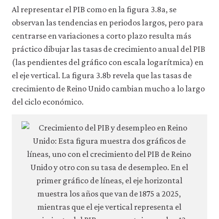
Al representar el PIB como en la figura 3.8a, se
observan las tendencias en periodos largos, pero para
centrarse en variaciones a corto plazo resulta más
práctico dibujar las tasas de crecimiento anual del PIB
(las pendientes del gráfico con escala logarítmica) en
el eje vertical. La figura 3.8b revela que las tasas de
crecimiento de Reino Unido cambian mucho a lo largo
del ciclo económico.