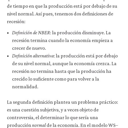
de tiempo en que la producción está por debajo de su
nivel normal. Así pues, tenemos dos definiciones de
recesión:
Definición de NBER
: la producción disminuye. La
recesión termina cuando la economía empieza a
crecer de nuevo.
Definición alternativa
: la producción está por debajo
de su nivel normal, aunque la economía crezca. La
recesión no termina hasta que la producción ha
crecido lo suficiente como para volver a la
normalidad.
La segunda definición plantea un problema práctico:
es una cuestión subjetiva, y a veces objeto de
controversia, el determinar lo que sería una
producción
normal
de la economía. En el modelo WS–