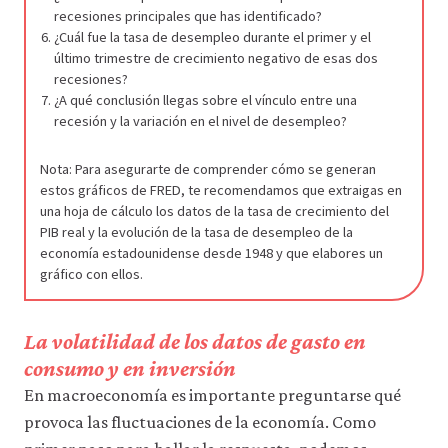
recesiones principales que has identificado?
¿Cuál fue la tasa de desempleo durante el primer y el
último trimestre de crecimiento negativo de esas dos
recesiones?
¿A qué conclusión llegas sobre el vínculo entre una
recesión y la variación en el nivel de desempleo?
Nota: Para asegurarte de comprender cómo se generan
estos gráficos de FRED, te recomendamos que extraigas en
una hoja de cálculo los datos de la tasa de crecimiento del
PIB real y la evolución de la tasa de desempleo de la
economía estadounidense desde 1948 y que elabores un
gráfico con ellos.
La volatilidad de los datos de gasto en
consumo y en inversión
En macroeconomía es importante preguntarse qué
provoca las fluctuaciones de la economía. Como