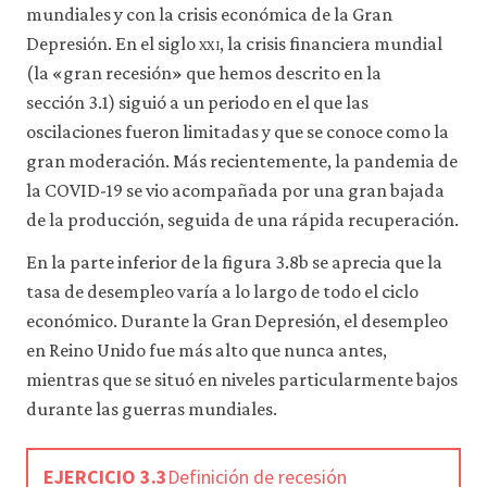
mundiales y con la crisis económica de la Gran
Depresión. En el siglo
xxi
, la crisis financiera mundial
(la «gran recesión» que hemos descrito en la
sección 3.1) siguió a un periodo en el que las
oscilaciones fueron limitadas y que se conoce como la
gran moderación. Más recientemente, la pandemia de
la COVID-19 se vio acompañada por una gran bajada
de la producción, seguida de una rápida recuperación.
En la parte inferior de la figura 3.8b se aprecia que la
tasa de desempleo varía a lo largo de todo el ciclo
económico. Durante la Gran Depresión, el desempleo
en Reino Unido fue más alto que nunca antes,
mientras que se situó en niveles particularmente bajos
durante las guerras mundiales.
EJERCICIO 3.3
Definición de recesión