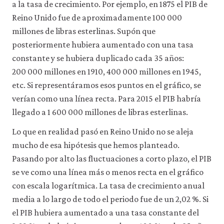
a la tasa de crecimiento. Por ejemplo, en 1875 el PIB de
Reino Unido fue de aproximadamente 100 000
millones de libras esterlinas. Supón que
posteriormente hubiera aumentado con una tasa
constante y se hubiera duplicado cada 35 años:
200 000 millones en 1910, 400 000 millones en 1945,
etc. Si representáramos esos puntos en el gráfico, se
verían como una línea recta. Para 2015 el PIB habría
llegado a 1 600 000 millones de libras esterlinas.
Lo que en realidad pasó en Reino Unido no se aleja
mucho de esa hipótesis que hemos planteado.
Pasando por alto las fluctuaciones a corto plazo, el PIB
se ve como una línea más o menos recta en el gráfico
con escala logarítmica. La tasa de crecimiento anual
media a lo largo de todo el periodo fue de un 2,02 %. Si
el PIB hubiera aumentado a una tasa constante del