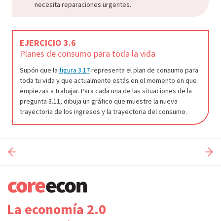
necesita reparaciones urgentes.
EJERCICIO 3.6
Planes de consumo para toda la vida
Supón que la
figura 3.17
representa el plan de consumo para
toda tu vida y que actualmente estás en el momento en que
empiezas a trabajar. Para cada una de las situaciones de la
pregunta 3.11, dibuja un gráfico que muestre la nueva
trayectoria de los ingresos y la trayectoria del consumo.
La economía 2.0