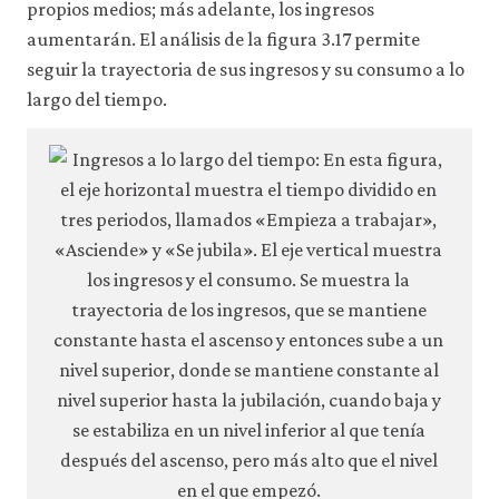
propios medios; más adelante, los ingresos
aumentarán. El análisis de la figura 3.17 permite
seguir la trayectoria de sus ingresos y su consumo a lo
largo del tiempo.