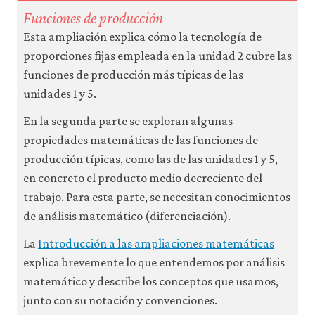
Funciones de producción
Esta ampliación explica cómo la tecnología de
proporciones fijas empleada en la unidad 2 cubre las
funciones de producción más típicas de las
unidades 1 y 5.
En la segunda parte se exploran algunas
propiedades matemáticas de las funciones de
producción típicas, como las de las unidades 1 y 5,
en concreto el producto medio decreciente del
trabajo. Para esta parte, se necesitan conocimientos
de análisis matemático (diferenciación).
La
Introducción a las ampliaciones matemáticas
explica brevemente lo que entendemos por análisis
matemático y describe los conceptos que usamos,
junto con su notación y convenciones.