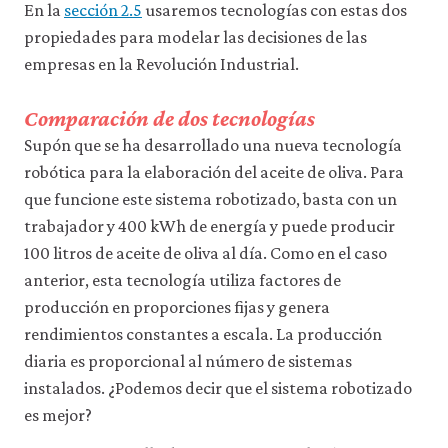
En la
sección 2.5
usaremos tecnologías con estas dos
propiedades para modelar las decisiones de las
empresas en la Revolución Industrial.
Comparación de dos tecnologías
Supón que se ha desarrollado una nueva tecnología
robótica para la elaboración del aceite de oliva. Para
que funcione este sistema robotizado, basta con un
trabajador y 400 kWh de energía y puede producir
100 litros de aceite de oliva al día. Como en el caso
anterior, esta tecnología utiliza factores de
producción en proporciones fijas y genera
rendimientos constantes a escala. La producción
diaria es proporcional al número de sistemas
instalados. ¿Podemos decir que el sistema robotizado
es mejor?