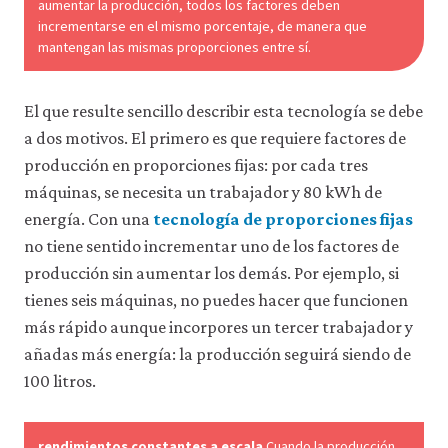
aumentar la producción, todos los factores deben
incrementarse en el mismo porcentaje, de manera que
mantengan las mismas proporciones entre sí.
El que resulte sencillo describir esta tecnología se debe
a dos motivos. El primero es que requiere factores de
producción en proporciones fijas: por cada tres
máquinas, se necesita un trabajador y 80 kWh de
energía. Con una
tecnología de proporciones fijas
no tiene sentido incrementar uno de los factores de
producción sin aumentar los demás. Por ejemplo, si
tienes seis máquinas, no puedes hacer que funcionen
más rápido aunque incorpores un tercer trabajador y
añadas más energía: la producción seguirá siendo de
100 litros.
rendimientos constantes a escala
Cuando la producción