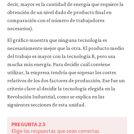
decir, mayor es la cantidad de energía que requiere la
obtención de un nivel dado de producto final en
comparación con el número de trabajadores
necesarios).
El gráfico muestra que ninguna tecnología es
necesariamente mejor que la otra. El producto medio
del trabajo es mayor con la tecnología B, pero usa
mucha más energía. Para decidir cuál conviene
utilizar, la empresa tendría que sopesar los costes
relativos de los dos factores de producción. Ese fue un
criterio clave al decidir la tecnología elegida en la
Revolución Industrial, como se explica en las
siguientes secciones de esta unidad.
PREGUNTA 2.5
Elige las respuestas que sean correctas