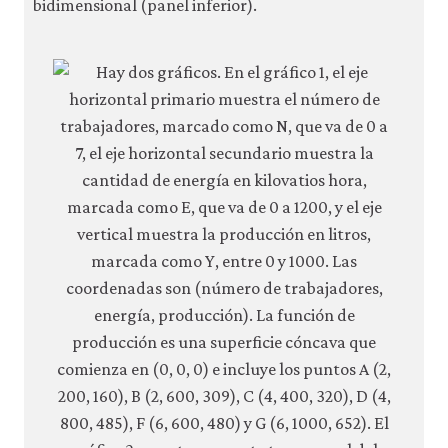
bidimensional (panel inferior).