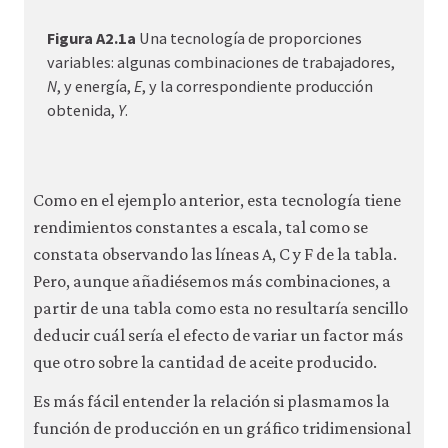
Figura A2.1a
Una tecnología de proporciones
variables: algunas combinaciones de trabajadores,
N
, y energía,
E
, y la correspondiente producción
obtenida,
Y
.
Como en el ejemplo anterior, esta tecnología tiene
rendimientos constantes a escala, tal como se
constata observando las líneas A, C y F de la tabla.
Pero, aunque añadiésemos más combinaciones, a
partir de una tabla como esta no resultaría sencillo
deducir cuál sería el efecto de variar un factor más
que otro sobre la cantidad de aceite producido.
Es más fácil entender la relación si plasmamos la
función de producción en un gráfico tridimensional