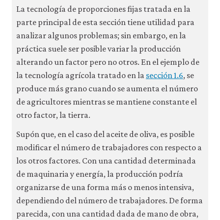
La tecnología de proporciones fijas tratada en la
parte principal de esta sección tiene utilidad para
analizar algunos problemas; sin embargo, en la
práctica suele ser posible variar la producción
alterando un factor pero no otros. En el ejemplo de
la tecnología agrícola tratado en la
sección 1.6
, se
produce más grano cuando se aumenta el número
de agricultores mientras se mantiene constante el
otro factor, la tierra.
Supón que, en el caso del aceite de oliva, es posible
modificar el número de trabajadores con respecto a
los otros factores. Con una cantidad determinada
de maquinaria y energía, la producción podría
organizarse de una forma más o menos intensiva,
dependiendo del número de trabajadores. De forma
parecida, con una cantidad dada de mano de obra,