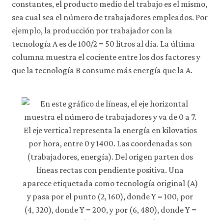
constantes, el producto medio del trabajo es el mismo,
sea cual sea el número de trabajadores empleados. Por
ejemplo, la producción por trabajador con la
tecnología A es de 100/2 = 50 litros al día. La última
columna muestra el cociente entre los dos factores y
que la tecnología B consume más energía que la A.