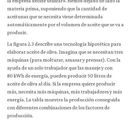
la empresa decide utilizar». Hemos dejado de lado la
materia prima, suponiendo que la cantidad de
aceitunas que se necesita viene determinada
automáticamente por el volumen de aceite que se va a
producir.
La figura 2.3 describe una tecnología hipotética para
elaborar aceite de oliva. Imagina que se necesitan tres
máquinas (para molturar, amasar y prensar). Con la
ayuda de un solo trabajador que las maneje y con
80 kWh de energía, pueden producir 50 litros de
aceite de oliva al día. Si la empresa quiere producir
más, necesita más máquinas, más trabajadores y más
energía. La tabla muestra la producción conseguida
con diferentes combinaciones de los factores de
producción.