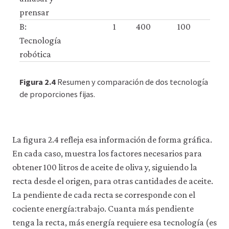
prensar
B:
1
400
100
Tecnología
robótica
Figura 2.4
Resumen y comparación de dos tecnología
de proporciones fijas.
La figura 2.4 refleja esa información de forma gráfica.
En cada caso, muestra los factores necesarios para
obtener 100 litros de aceite de oliva y, siguiendo la
recta desde el origen, para otras cantidades de aceite.
La pendiente de cada recta se corresponde con el
cociente energía:trabajo. Cuanta más pendiente
tenga la recta, más energía requiere esa tecnología (es