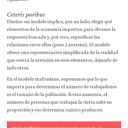
Ceteris paribus
Diseñar un modelo implica, por un lado, elegir qué
elementos de la economía importan para obtener la
respuesta buscada y, por otro, especificar las
relaciones entre ellos (paso 2 anterior). El modelo
ofrece una representación simplificada de la realidad
que centra la atención en esos elementos, dejando de
lado otros.
En el modelo maltusiano, suponemos que lo que
importa para determinar el número de trabajadores
es el tamaño de la población. Si esta aumenta, el
número de personas que trabajan la tierra sube en
proporción y eso determina cuánto producen.