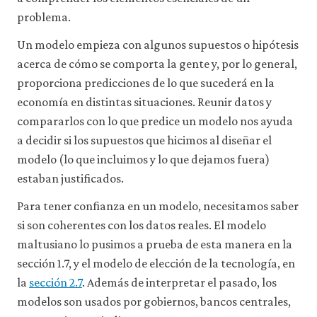
problema.
Un modelo empieza con algunos supuestos o hipótesis
acerca de cómo se comporta la gente y, por lo general,
proporciona predicciones de lo que sucederá en la
economía en distintas situaciones. Reunir datos y
compararlos con lo que predice un modelo nos ayuda
a decidir si los supuestos que hicimos al diseñar el
modelo (lo que incluimos y lo que dejamos fuera)
estaban justificados.
Para tener confianza en un modelo, necesitamos saber
si son coherentes con los datos reales. El modelo
maltusiano lo pusimos a prueba de esta manera en la
sección 1.7, y el modelo de elección de la tecnología, en
la
sección 2.7
. Además de interpretar el pasado, los
modelos son usados por gobiernos, bancos centrales,