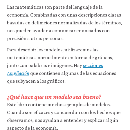
Las matemáticas son parte del lenguaje de la
economía. Combinadas con unas descripciones claras
basadas en definiciones normalizadas de los términos,
nos pueden ayudar a comunicar enunciados con
precisión a otras personas.
Para describir los modelos, utilizaremos las
matemáticas, normalmente en forma de gráficos,
junto con palabras e imágenes. Hay
secciones
Ampliación
que contienen algunas de las ecuaciones
que subyacen a los gráficos.
¿Qué hace que un modelo sea bueno?
Este libro contiene muchos ejemplos de modelos.
Cuando son eficaces y concuerdan con los hechos que
observamos, nos ayudan a entender y explicar algún
aspecto de la economía.