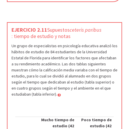
EJERCICIO 2.11
Supuestos
ceteris paribus
: tiempo de estudio y notas
Un grupo de especialistas en psicología educativa analizó los
hábitos de estudio de 84 estudiantes de la Universidad
Estatal de Florida para identificar los factores que afectaban
a su rendimiento académico. Las dos tablas siguientes
muestran cómo la calificación media variaba con el tiempo de
estudio, para lo cual se dividió al alumnado en dos grupos
según el tiempo que dedicaban al estudio (tabla superior) o
en cuatro grupos según el tiempo y el ambiente en el que
estudiaban (tabla inferior).
1
Mucho tiempo de
Poco tiempo de
estudio (42
estudio (42