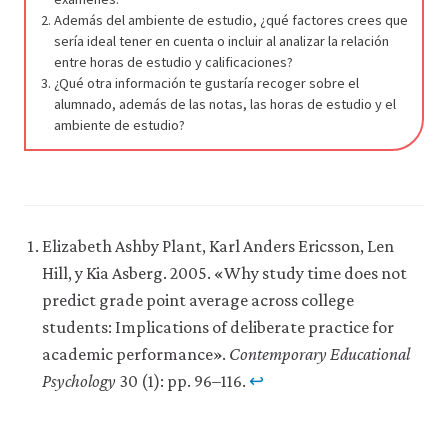
Además del ambiente de estudio, ¿qué factores crees que
sería ideal tener en cuenta o incluir al analizar la relación
entre horas de estudio y calificaciones?
¿Qué otra información te gustaría recoger sobre el
alumnado, además de las notas, las horas de estudio y el
ambiente de estudio?
Elizabeth Ashby Plant, Karl Anders Ericsson, Len
Hill, y Kia Asberg. 2005. «Why study time does not
predict grade point average across college
students: Implications of deliberate practice for
academic performance».
Contemporary Educational
Psychology
30 (1): pp. 96–116.
↩