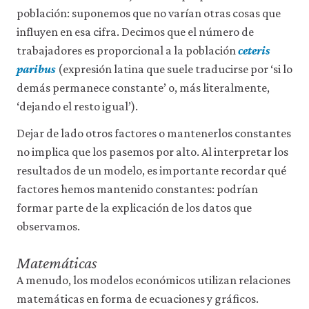
población: suponemos que no varían otras cosas que
influyen en esa cifra. Decimos que el número de
trabajadores es proporcional a la población
ceteris
paribus
(expresión latina que suele traducirse por ‘si lo
demás permanece constante’ o, más literalmente,
‘dejando el resto igual’).
Dejar de lado otros factores o mantenerlos constantes
no implica que los pasemos por alto. Al interpretar los
resultados de un modelo, es importante recordar qué
factores hemos mantenido constantes: podrían
formar parte de la explicación de los datos que
observamos.
Matemáticas
A menudo, los modelos económicos utilizan relaciones
matemáticas en forma de ecuaciones y gráficos.