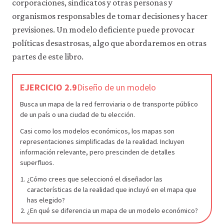
corporaciones, sindicatos y otras personas y
organismos responsables de tomar decisiones y hacer
previsiones. Un modelo deficiente puede provocar
políticas desastrosas, algo que abordaremos en otras
partes de este libro.
EJERCICIO 2.9
Diseño de un modelo
Busca un mapa de la red ferroviaria o de transporte público
de un país o una ciudad de tu elección.
Casi como los modelos económicos, los mapas son
representaciones simplificadas de la realidad. Incluyen
información relevante, pero prescinden de detalles
superfluos.
¿Cómo crees que seleccionó el diseñador las
características de la realidad que incluyó en el mapa que
has elegido?
¿En qué se diferencia un mapa de un modelo económico?