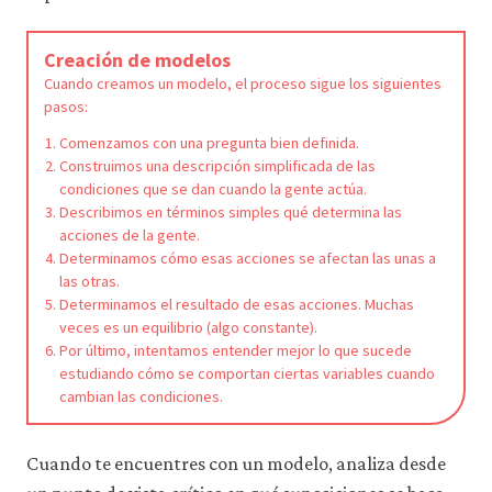
Creación de modelos
Cuando creamos un modelo, el proceso sigue los siguientes
pasos:
Comenzamos con una pregunta bien definida.
Construimos una descripción simplificada de las
condiciones que se dan cuando la gente actúa.
Describimos en términos simples qué determina las
acciones de la gente.
Determinamos cómo esas acciones se afectan las unas a
las otras.
Determinamos el resultado de esas acciones. Muchas
veces es un equilibrio (algo constante).
Por último, intentamos entender mejor lo que sucede
estudiando cómo se comportan ciertas variables cuando
cambian las condiciones.
Cuando te encuentres con un modelo, analiza desde