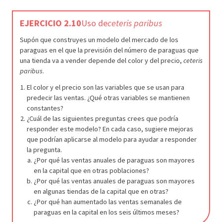
EJERCICIO 2.10
Uso de
ceteris paribus
Supón que construyes un modelo del mercado de los
paraguas en el que la previsión del número de paraguas que
una tienda va a vender depende del color y del precio,
ceteris
paribus
.
El color y el precio son las variables que se usan para
predecir las ventas. ¿Qué otras variables se mantienen
constantes?
¿Cuál de las siguientes preguntas crees que podría
responder este modelo? En cada caso, sugiere mejoras
que podrían aplicarse al modelo para ayudar a responder
la pregunta.
¿Por qué las ventas anuales de paraguas son mayores
en la capital que en otras poblaciones?
¿Por qué las ventas anuales de paraguas son mayores
en algunas tiendas de la capital que en otras?
¿Por qué han aumentado las ventas semanales de
paraguas en la capital en los seis últimos meses?