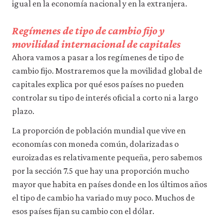
igual en la economía nacional y en la extranjera.
Regímenes de tipo de cambio fijo y
movilidad internacional de capitales
Ahora vamos a pasar a los regímenes de tipo de
cambio fijo. Mostraremos que la movilidad global de
capitales explica por qué esos países no pueden
controlar su tipo de interés oficial a corto ni a largo
plazo.
La proporción de población mundial que vive en
economías con moneda común, dolarizadas o
euroizadas es relativamente pequeña, pero sabemos
por la sección 7.5 que hay una proporción mucho
mayor que habita en países donde en los últimos años
el tipo de cambio ha variado muy poco. Muchos de
esos países fijan su cambio con el dólar.