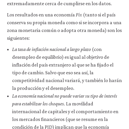
extremadamente cerca de cumplirse en los datos.
Los resultados en una economía
Fix
(tanto si el país
conserva su propia moneda como si se incorpora a una
zona monetaria común o adopta otra moneda) son los
siguientes:
La tasa de inflación nacional a largo plazo
(con
desempleo de equilibrio) es igual al objetivo de
inflación del país extranjero al que se ha fijado el
tipo de cambio. Salvo que eso sea así, la
competitividad nacional variará, y también lo harán
la producción y el desempleo.
La economía nacional no puede variar su tipo de interés
para estabilizar los choques.
La movilidad
internacional de capitales y el comportamiento en
los mercados financieros (que se resume en la
condición de la PID) implican que la economía