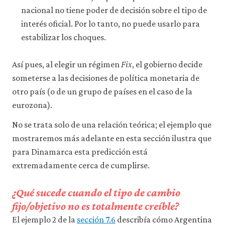
nacional no tiene poder de decisión sobre el tipo de
interés oficial. Por lo tanto, no puede usarlo para
estabilizar los choques.
Así pues, al elegir un régimen
Fix
, el gobierno decide
someterse a las decisiones de política monetaria de
otro país (o de un grupo de países en el caso de la
eurozona).
No se trata solo de una relación teórica; el ejemplo que
mostraremos más adelante en esta sección ilustra que
para Dinamarca esta predicción está
extremadamente cerca de cumplirse.
¿Qué sucede cuando el tipo de cambio
fijo/objetivo no es totalmente creíble?
El ejemplo 2 de la
sección 7.6
describía cómo Argentina