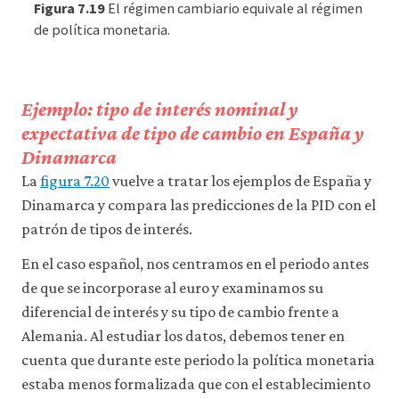
Figura 7.19
El régimen cambiario equivale al régimen
de política monetaria.
Ejemplo: tipo de interés nominal y
expectativa de tipo de cambio en España y
Dinamarca
La
figura 7.20
vuelve a tratar los ejemplos de España y
Dinamarca y compara las predicciones de la PID con el
patrón de tipos de interés.
En el caso español, nos centramos en el periodo antes
de que se incorporase al euro y examinamos su
diferencial de interés y su tipo de cambio frente a
Alemania. Al estudiar los datos, debemos tener en
cuenta que durante este periodo la política monetaria
estaba menos formalizada que con el establecimiento