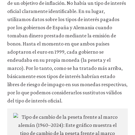
de un objetivo de inflación. No había un tipo de interés
oficial claramente identificable. En su lugar,
utilizamos datos sobre los tipos de interés pagados
por los gobiernos de España y Alemania cuando
tomaban dinero prestado mediante la emisión de
bonos. Hasta el momento en que ambos países
adoptaron el euro en 1999, cada gobierno se
endeudaba en su propia moneda (la peseta y el
marco). Por lo tanto, como se ha tratado más arriba,
básicamente esos tipos de interés habrían estado
libres de riesgo de impago en sus monedas respectivas,
por lo que podemos considerarlos sustitutos válidos
del tipo de interés oficial.