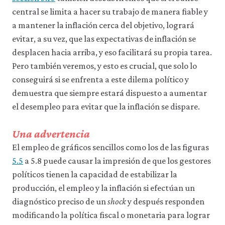
central se limita a hacer su trabajo de manera fiable y
a mantener la inflación cerca del objetivo, logrará
evitar, a su vez, que las expectativas de inflación se
desplacen hacia arriba, y eso facilitará su propia tarea.
Pero también veremos, y esto es crucial, que solo lo
conseguirá si se enfrenta a este dilema político y
demuestra que siempre estará dispuesto a aumentar
el desempleo para evitar que la inflación se dispare.
Una advertencia
El empleo de gráficos sencillos como los de las figuras
5.5
a 5.8 puede causar la impresión de que los gestores
políticos tienen la capacidad de estabilizar la
producción, el empleo y la inflación si efectúan un
diagnóstico preciso de un
shock
y después responden
modificando la política fiscal o monetaria para lograr