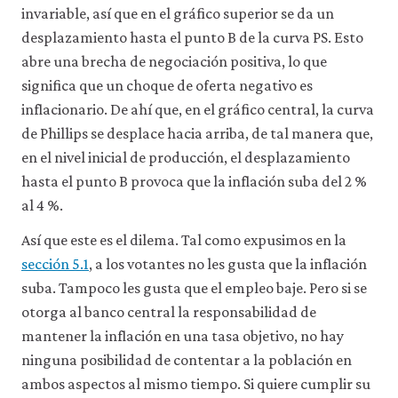
invariable, así que en el gráfico superior se da un
desplazamiento hasta el punto B de la curva PS. Esto
abre una brecha de negociación positiva, lo que
significa que un choque de oferta negativo es
inflacionario. De ahí que, en el gráfico central, la curva
de Phillips se desplace hacia arriba, de tal manera que,
en el nivel inicial de producción, el desplazamiento
hasta el punto B provoca que la inflación suba del 2 %
al 4 %.
Así que este es el dilema. Tal como expusimos en la
sección 5.1
, a los votantes no les gusta que la inflación
suba. Tampoco les gusta que el empleo baje. Pero si se
otorga al banco central la responsabilidad de
mantener la inflación en una tasa objetivo, no hay
ninguna posibilidad de contentar a la población en
ambos aspectos al mismo tiempo. Si quiere cumplir su