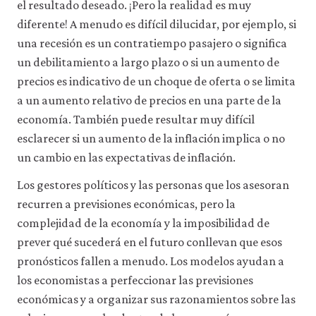
el resultado deseado. ¡Pero la realidad es muy
diferente! A menudo es difícil dilucidar, por ejemplo, si
una recesión es un contratiempo pasajero o significa
un debilitamiento a largo plazo o si un aumento de
precios es indicativo de un choque de oferta o se limita
a un aumento relativo de precios en una parte de la
economía. También puede resultar muy difícil
esclarecer si un aumento de la inflación implica o no
un cambio en las expectativas de inflación.
Los gestores políticos y las personas que los asesoran
recurren a previsiones económicas, pero la
complejidad de la economía y la imposibilidad de
prever qué sucederá en el futuro conllevan que esos
pronósticos fallen a menudo. Los modelos ayudan a
los economistas a perfeccionar las previsiones
económicas y a organizar sus razonamientos sobre las