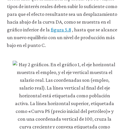
tipos de interés reales deben subir lo suficiente como
para que el efecto resultante sea un desplazamiento
hacia abajo de la curva DA, como se muestra en el
gráfico inferior de la
figura 5.8
, hasta que se alcance
un nuevo equilibrio con un nivel de producción más
bajo en el punto C.