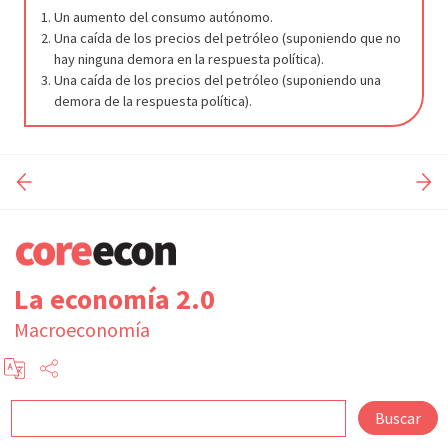
Un aumento del consumo autónomo.
Una caída de los precios del petróleo (suponiendo que no
hay ninguna demora en la respuesta política).
Una caída de los precios del petróleo (suponiendo una
demora de la respuesta política).
La economía 2.0
Macroeconomía
Buscar