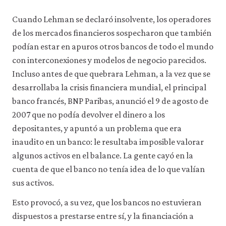
Cuando Lehman se declaró insolvente, los operadores
de los mercados financieros sospecharon que también
podían estar en apuros otros bancos de todo el mundo
con interconexiones y modelos de negocio parecidos.
Incluso antes de que quebrara Lehman, a la vez que se
desarrollaba la crisis financiera mundial, el principal
banco francés, BNP Paribas, anunció el 9 de agosto de
2007 que no podía devolver el dinero a los
depositantes, y apuntó a un problema que era
inaudito en un banco: le resultaba imposible valorar
algunos activos en el balance. La gente cayó en la
cuenta de que el banco no tenía idea de lo que valían
sus activos.
Esto provocó, a su vez, que los bancos no estuvieran
dispuestos a prestarse entre sí, y la financiación a