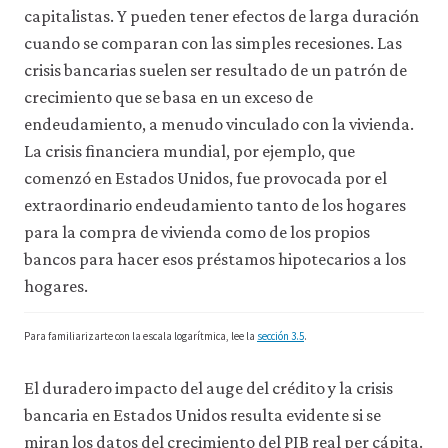
capitalistas. Y pueden tener efectos de larga duración
cuando se comparan con las simples recesiones. Las
crisis bancarias suelen ser resultado de un patrón de
crecimiento que se basa en un exceso de
endeudamiento, a menudo vinculado con la vivienda.
La crisis financiera mundial, por ejemplo, que
comenzó en Estados Unidos, fue provocada por el
extraordinario endeudamiento tanto de los hogares
para la compra de vivienda como de los propios
bancos para hacer esos préstamos hipotecarios a los
hogares.
Para familiarizarte con la escala logarítmica, lee la
sección 3.5
.
El duradero impacto del auge del crédito y la crisis
bancaria en Estados Unidos resulta evidente si se
miran los datos del crecimiento del PIB real per cápita.