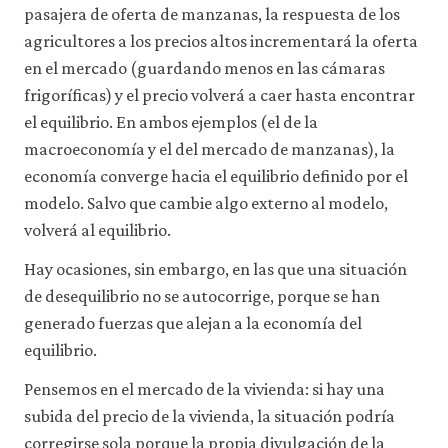
pasajera de oferta de manzanas, la respuesta de los
agricultores a los precios altos incrementará la oferta
en el mercado (guardando menos en las cámaras
frigoríficas) y el precio volverá a caer hasta encontrar
el equilibrio. En ambos ejemplos (el de la
macroeconomía y el del mercado de manzanas), la
economía converge hacia el equilibrio definido por el
modelo. Salvo que cambie algo externo al modelo,
volverá al equilibrio.
Hay ocasiones, sin embargo, en las que una situación
de desequilibrio no se autocorrige, porque se han
generado fuerzas que alejan a la economía del
equilibrio.
Pensemos en el mercado de la vivienda: si hay una
subida del precio de la vivienda, la situación podría
corregirse sola porque la propia divulgación de la