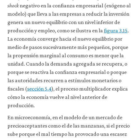
shock
negativo en la confianza empresarial (exógeno al
modelo) que lleva a las empresas a reducir la inversión
genera un nuevo equilibrio con un nivel inferior de
producción y empleo, como se ilustra en la
figura 3.15
.
La economía converge hacia el nuevo equilibrio por
medio de pasos sucesivamente más pequeños, porque
la propensión marginal al consumo es menor que la
unidad. Cuando la demanda agregada se recupera, o
porque se reactiva la confianza empresarial o porque
las autoridades recurren a estímulos monetarios o
fiscales (
sección 5.4
), el proceso multiplicador explica
cómo la economía vuelve al nivel anterior de
producción.
En microeconomía, en el modelo de un mercado de
precioaceptantes como el de las manzanas, si el precio
sube porque el mal tiempo ha provocado una escasez