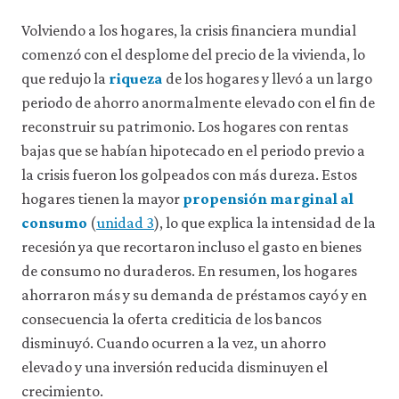
Volviendo a los hogares, la crisis financiera mundial
comenzó con el desplome del precio de la vivienda, lo
que redujo la
riqueza
de los hogares y llevó a un largo
periodo de ahorro anormalmente elevado con el fin de
reconstruir su patrimonio. Los hogares con rentas
bajas que se habían hipotecado en el periodo previo a
la crisis fueron los golpeados con más dureza. Estos
hogares tienen la mayor
propensión marginal al
consumo
(
unidad 3
), lo que explica la intensidad de la
recesión ya que recortaron incluso el gasto en bienes
de consumo no duraderos. En resumen, los hogares
ahorraron más y su demanda de préstamos cayó y en
consecuencia la oferta crediticia de los bancos
disminuyó. Cuando ocurren a la vez, un ahorro
elevado y una inversión reducida disminuyen el
crecimiento.