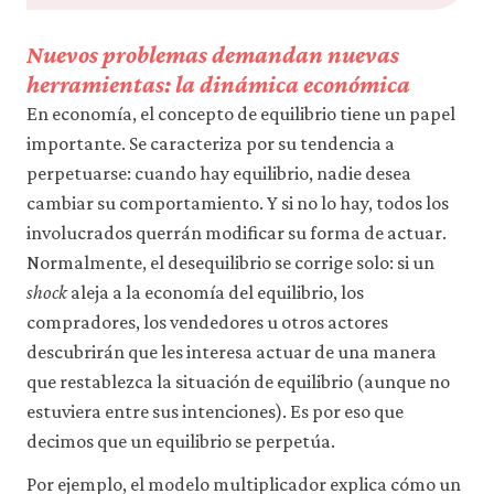
Nuevos problemas demandan nuevas
herramientas: la dinámica económica
En economía, el concepto de equilibrio tiene un papel
importante. Se caracteriza por su tendencia a
perpetuarse: cuando hay equilibrio, nadie desea
cambiar su comportamiento. Y si no lo hay, todos los
involucrados querrán modificar su forma de actuar.
Normalmente, el desequilibrio se corrige solo: si un
shock
aleja a la economía del equilibrio, los
compradores, los vendedores u otros actores
descubrirán que les interesa actuar de una manera
que restablezca la situación de equilibrio (aunque no
estuviera entre sus intenciones). Es por eso que
decimos que un equilibrio se perpetúa.
Por ejemplo, el modelo multiplicador explica cómo un