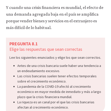
Y cuando una crisis financiera es mundial, el efecto de
una demanda agregada baja en el país se amplifica
porque vender bienes y servicios en el extranjero es
más difícil de lo habitual.
PREGUNTA 8.1
Elige las respuestas que sean correctas
Lee los siguientes enunciados y elige los que sean correctos.
Antes de una crisis bancaria suele haber una tendencia a
un endeudamiento excesivo.
Las crisis bancarias suelen tener efectos temporales
sobre el crecimiento económico.
La pandemia de la COVID-19 afectó al crecimiento
económico en mayor medida de inmediato y más a largo
plazo que la crisis financiera mundial.
La riqueza es un canal por el que las crisis bancarias
afectan al crecimiento económico.