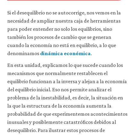
Si el desequilibrio no se autocorrige, nos vemos en la
necesidad de ampliar nuestra caja de herramientas
para poder entender no solo los equilibrios, sino
también los procesos de cambio que se generan
cuando la economía no está en equilibrio, a lo que
denominamos
dinámica económica
.
En esta unidad, explicamos lo que sucede cuando los
mecanismos que normalmente restablecen el
equilibrio funcionan a la inversa y alejan a la economía
del equilibrio inicial. Eso nos permite analizar el
problema de la inestabilidad, es decir, la situación en
la que la estructura de la economía aumenta la
probabilidad de que experimentemos acontecimientos
inusuales y posiblemente catastróficos debidos al
desequilibrio. Para ilustrar estos procesos de