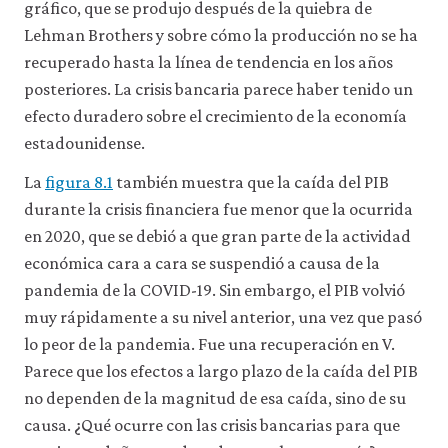
gráfico, que se produjo después de la quiebra de
Lehman Brothers y sobre cómo la producción no se ha
recuperado hasta la línea de tendencia en los años
posteriores. La crisis bancaria parece haber tenido un
efecto duradero sobre el crecimiento de la economía
estadounidense.
La
figura 8.1
también muestra que la caída del PIB
durante la crisis financiera fue menor que la ocurrida
en 2020, que se debió a que gran parte de la actividad
económica cara a cara se suspendió a causa de la
pandemia de la COVID-19. Sin embargo, el PIB volvió
muy rápidamente a su nivel anterior, una vez que pasó
lo peor de la pandemia. Fue una recuperación en V.
Parece que los efectos a largo plazo de la caída del PIB
no dependen de la magnitud de esa caída, sino de su
causa. ¿Qué ocurre con las crisis bancarias para que