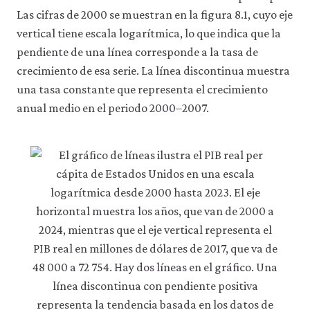
Las cifras de 2000 se muestran en la figura 8.1, cuyo eje
vertical tiene escala logarítmica, lo que indica que la
pendiente de una línea corresponde a la tasa de
crecimiento de esa serie. La línea discontinua muestra
una tasa constante que representa el crecimiento
anual medio en el periodo 2000–2007.