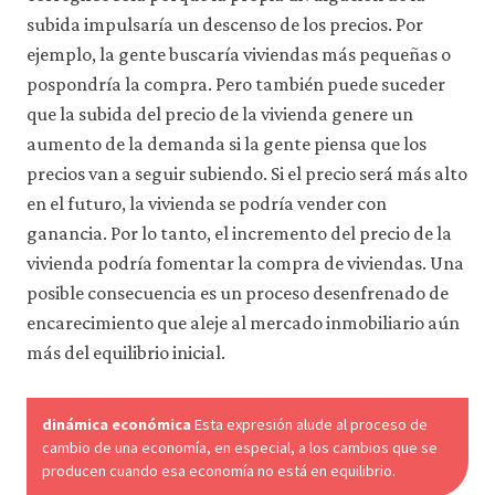
subida impulsaría un descenso de los precios. Por
ejemplo, la gente buscaría viviendas más pequeñas o
pospondría la compra. Pero también puede suceder
que la subida del precio de la vivienda genere un
aumento de la demanda si la gente piensa que los
precios van a seguir subiendo. Si el precio será más alto
en el futuro, la vivienda se podría vender con
ganancia. Por lo tanto, el incremento del precio de la
vivienda podría fomentar la compra de viviendas. Una
posible consecuencia es un proceso desenfrenado de
encarecimiento que aleje al mercado inmobiliario aún
más del equilibrio inicial.
dinámica económica
Esta expresión alude al proceso de
cambio de una economía, en especial, a los cambios que se
producen cuando esa economía no está en equilibrio.