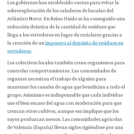
Los gobiernos han establecido cuotas para evitar la
sobreexplotación de los caladeros de bacalao del
Atlántico Norte. En Reino Unido se ha conseguido una
reducción drástica de la cantidad de residuos que
llega a los vertederos en lugar de reciclarse gracias a
la creación de un
impuesto al depósito de residuos en
vertederos
.
Los colectivos locales también crean organismos para
controlar comportamientos. Las comunidades de
regantes necesitan el trabajo de alguien para
mantener los canales de agua que benefician a todo el
grupo. Asimismo es indispensable que cada individuo
use el bien escaso del agua con moderación para que
crezcan otros cultivos, aunque eso implique que los
suyos produzcan menos. Las comunidades agrícolas
de Valencia (España) llevan siglos rigiéndose por una