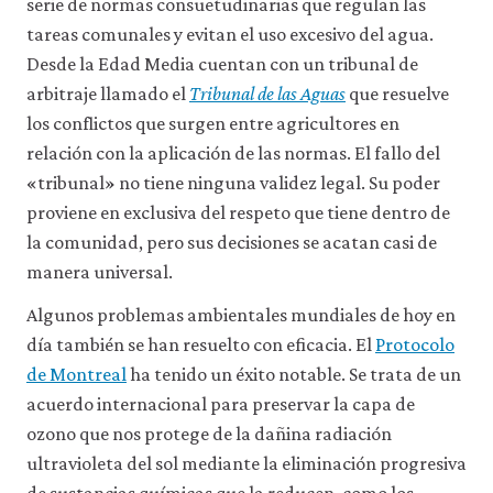
serie de normas consuetudinarias que regulan las
tareas comunales y evitan el uso excesivo del agua.
Desde la Edad Media cuentan con un tribunal de
arbitraje llamado el
Tribunal de las Aguas
que resuelve
los conflictos que surgen entre agricultores en
relación con la aplicación de las normas. El fallo del
«tribunal» no tiene ninguna validez legal. Su poder
proviene en exclusiva del respeto que tiene dentro de
la comunidad, pero sus decisiones se acatan casi de
manera universal.
Algunos problemas ambientales mundiales de hoy en
día también se han resuelto con eficacia. El
Protocolo
de Montreal
ha tenido un éxito notable. Se trata de un
acuerdo internacional para preservar la capa de
ozono que nos protege de la dañina radiación
ultravioleta del sol mediante la eliminación progresiva