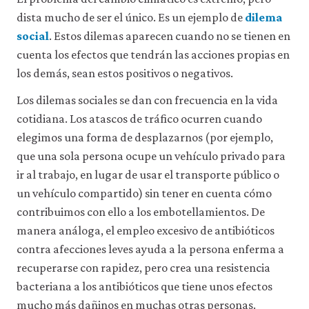
dista mucho de ser el único. Es un ejemplo de
dilema
social
. Estos dilemas aparecen cuando no se tienen en
cuenta los efectos que tendrán las acciones propias en
los demás, sean estos positivos o negativos.
Los dilemas sociales se dan con frecuencia en la vida
cotidiana. Los atascos de tráfico ocurren cuando
elegimos una forma de desplazarnos (por ejemplo,
que una sola persona ocupe un vehículo privado para
ir al trabajo, en lugar de usar el transporte público o
un vehículo compartido) sin tener en cuenta cómo
contribuimos con ello a los embotellamientos. De
manera análoga, el empleo excesivo de antibióticos
contra afecciones leves ayuda a la persona enferma a
recuperarse con rapidez, pero crea una resistencia
bacteriana a los antibióticos que tiene unos efectos
mucho más dañinos en muchas otras personas.