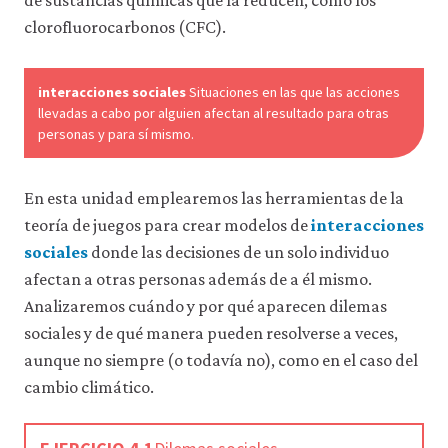
de sustancias químicas que la reducen, como los
clorofluorocarbonos (CFC).
interacciones sociales
Situaciones en las que las acciones
llevadas a cabo por alguien afectan al resultado para otras
personas y para sí mismo.
En esta unidad emplearemos las herramientas de la
teoría de juegos para crear modelos de
interacciones
sociales
donde las decisiones de un solo individuo
afectan a otras personas además de a él mismo.
Analizaremos cuándo y por qué aparecen dilemas
sociales y de qué manera pueden resolverse a veces,
aunque no siempre (o todavía no), como en el caso del
cambio climático.