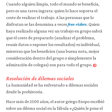
Cuando alguien limpia, todo el mundo se beneficia,
pero es una tarea ingrata: quien lo hace soporta el
coste de realizar el trabajo. A las personas que lo
disfrutan se las denomina a veces
free-riders
. Quien
haya realizado alguna vez un trabajo en grupo sabrá
que el coste de prepararlo (analizar el problema,
reunir datos o exponer los resultados) es individual,
mientras que los beneficios (una buena nota, mejor
consideración dentro del grupo o simplemente la
admiración de colegas) son para todo el grupo.
4
Resolución de dilemas sociales
La humanidad se ha enfrentado a dilemas sociales
desde la prehistoria.
Hace más de 2500 años, el autor griego Esopo escribió
sobre un dilema social en la fábula «¿Quién le pone el