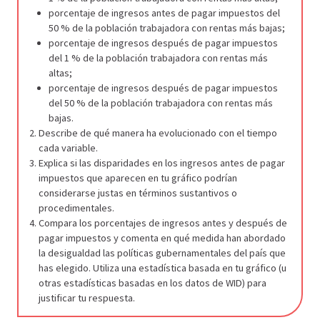
porcentaje de ingresos antes de pagar impuestos del
50 % de la población trabajadora con rentas más bajas;
porcentaje de ingresos después de pagar impuestos
del 1 % de la población trabajadora con rentas más
altas;
porcentaje de ingresos después de pagar impuestos
del 50 % de la población trabajadora con rentas más
bajas.
Describe de qué manera ha evolucionado con el tiempo
cada variable.
Explica si las disparidades en los ingresos antes de pagar
impuestos que aparecen en tu gráfico podrían
considerarse justas en términos sustantivos o
procedimentales.
Compara los porcentajes de ingresos antes y después de
pagar impuestos y comenta en qué medida han abordado
la desigualdad las políticas gubernamentales del país que
has elegido. Utiliza una estadística basada en tu gráfico (u
otras estadísticas basadas en los datos de WID) para
justificar tu respuesta.