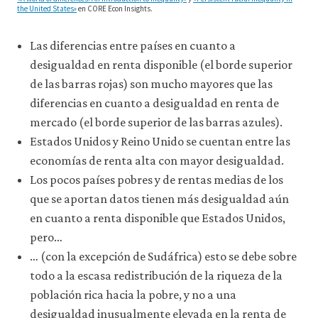
the United States»
en CORE Econ Insights.
Las diferencias entre países en cuanto a
desigualdad en renta disponible (el borde superior
de las barras rojas) son mucho mayores que las
diferencias en cuanto a desigualdad en renta de
mercado (el borde superior de las barras azules).
Estados Unidos y Reino Unido se cuentan entre las
economías de renta alta con mayor desigualdad.
Los pocos países pobres y de rentas medias de los
que se aportan datos tienen más desigualdad aún
en cuanto a renta disponible que Estados Unidos,
pero…
… (con la excepción de Sudáfrica) esto se debe sobre
todo a la escasa redistribución de la riqueza de la
población rica hacia la pobre, y no a una
desigualdad inusualmente elevada en la renta de