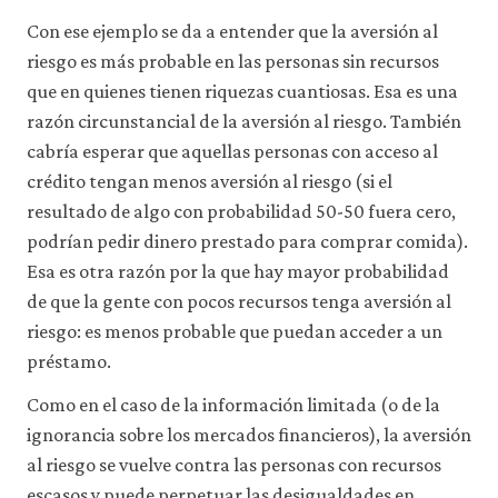
Con ese ejemplo se da a entender que la aversión al
riesgo es más probable en las personas sin recursos
que en quienes tienen riquezas cuantiosas. Esa es una
razón circunstancial de la aversión al riesgo. También
cabría esperar que aquellas personas con acceso al
crédito tengan menos aversión al riesgo (si el
resultado de algo con probabilidad 50-50 fuera cero,
podrían pedir dinero prestado para comprar comida).
Esa es otra razón por la que hay mayor probabilidad
de que la gente con pocos recursos tenga aversión al
riesgo: es menos probable que puedan acceder a un
préstamo.
Como en el caso de la información limitada (o de la
ignorancia sobre los mercados financieros), la aversión
al riesgo se vuelve contra las personas con recursos
escasos y puede perpetuar las desigualdades en