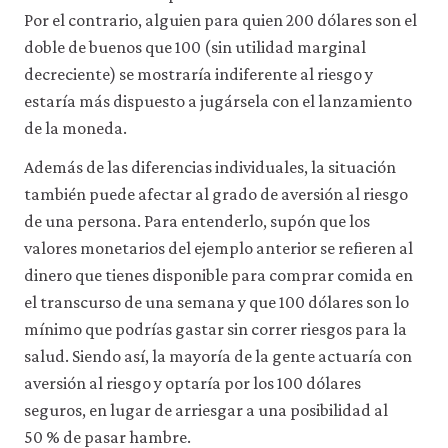
Por el contrario, alguien para quien 200 dólares son el
doble de buenos que 100 (sin utilidad marginal
decreciente) se mostraría indiferente al riesgo y
estaría más dispuesto a jugársela con el lanzamiento
de la moneda.
Además de las diferencias individuales, la situación
también puede afectar al grado de aversión al riesgo
de una persona. Para entenderlo, supón que los
valores monetarios del ejemplo anterior se refieren al
dinero que tienes disponible para comprar comida en
el transcurso de una semana y que 100 dólares son lo
mínimo que podrías gastar sin correr riesgos para la
salud. Siendo así, la mayoría de la gente actuaría con
aversión al riesgo y optaría por los 100 dólares
seguros, en lugar de arriesgar a una posibilidad al
50 % de pasar hambre.