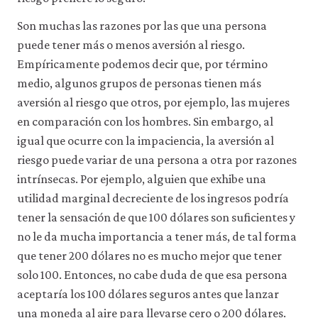
Son muchas las razones por las que una persona
puede tener más o menos aversión al riesgo.
Empíricamente podemos decir que, por término
medio, algunos grupos de personas tienen más
aversión al riesgo que otros, por ejemplo, las mujeres
en comparación con los hombres. Sin embargo, al
igual que ocurre con la impaciencia, la aversión al
riesgo puede variar de una persona a otra por razones
intrínsecas. Por ejemplo, alguien que exhibe una
utilidad marginal decreciente de los ingresos podría
tener la sensación de que 100 dólares son suficientes y
no le da mucha importancia a tener más, de tal forma
que tener 200 dólares no es mucho mejor que tener
solo 100. Entonces, no cabe duda de que esa persona
aceptaría los 100 dólares seguros antes que lanzar
una moneda al aire para llevarse cero o 200 dólares.