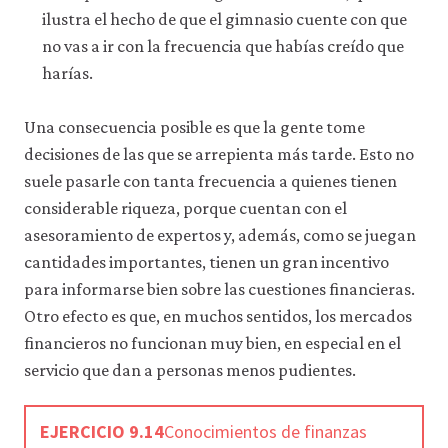
ilustra el hecho de que el gimnasio cuente con que
no vas a ir con la frecuencia que habías creído que
harías.
Una consecuencia posible es que la gente tome
decisiones de las que se arrepienta más tarde. Esto no
suele pasarle con tanta frecuencia a quienes tienen
considerable riqueza, porque cuentan con el
asesoramiento de expertos y, además, como se juegan
cantidades importantes, tienen un gran incentivo
para informarse bien sobre las cuestiones financieras.
Otro efecto es que, en muchos sentidos, los mercados
financieros no funcionan muy bien, en especial en el
servicio que dan a personas menos pudientes.
EJERCICIO 9.14
Conocimientos de finanzas