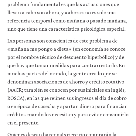
problema fundamental es que las actuaciones que
llevan a cabo son ahora, y «ahora» no es solo una
referencia temporal como mañana o pasado mañana,
sino que tiene una característica psicológica especial.
Las personas son conscientes de este problema de
«mañana me pongo a dieta» (en economía se conoce
por el nombre técnico de descuento hiperbólico) y de
que hay que tomar medidas para contrarrestarlo. En
muchas partes del mundo, la gente crea lo que se
denominan asociaciones de ahorro y crédito rotativo
(AACR; también se conocen por sus iniciales en inglés,
ROSCA), en las que reúnen sus ingresos el día de cobro
o en época de cosecha y apartan dinero para financiar
créditos cuando los necesitan y para evitar consumirlo
en el presente.
Quienes desean hacer más ejercicio comprarán la