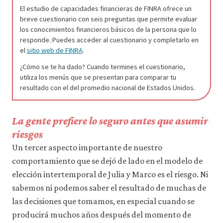
El estudio de capacidades financieras de FINRA ofrece un
breve cuestionario con seis preguntas que permite evaluar
los conocimientos financieros básicos de la persona que lo
responde. Puedes acceder al cuestionario y completarlo en
el
sitio web de FINRA
.
¿Cómo se te ha dado? Cuando termines el cuestionario,
utiliza los menús que se presentan para comparar tu
resultado con el del promedio nacional de Estados Unidos.
La gente prefiere lo seguro antes que asumir
riesgos
Un tercer aspecto importante de nuestro
comportamiento que se dejó de lado en el modelo de
elección intertemporal de Julia y Marco es el riesgo. Ni
sabemos ni podemos saber el resultado de muchas de
las decisiones que tomamos, en especial cuando se
producirá muchos años después del momento de