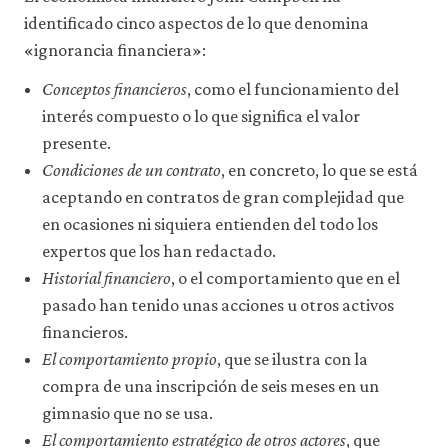
identificado cinco aspectos de lo que denomina
«ignorancia financiera»:
Conceptos financieros
, como el funcionamiento del
interés compuesto o lo que significa el valor
presente.
Condiciones de un contrato
, en concreto, lo que se está
aceptando en contratos de gran complejidad que
en ocasiones ni siquiera entienden del todo los
expertos que los han redactado.
Historial financiero
, o el comportamiento que en el
pasado han tenido unas acciones u otros activos
financieros.
El comportamiento propio
, que se ilustra con la
compra de una inscripción de seis meses en un
gimnasio que no se usa.
El comportamiento estratégico de otros actores
, que