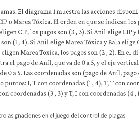
ro asignaciones en el juego del control de plagas.